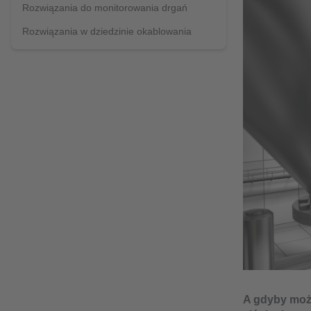
Rozwiązania do monitorowania drgań
Rozwiązania w dziedzinie okablowania
A gdyby moż