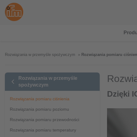
Produ
Rozwiązania w przemyśle spożywczym
Rozwiązania pomiaru ciśnien
Rozwią
Rozwiązania w przemyśle
spożywczym
Dzięki I
Rozwiązania pomiaru ciśnienia
Rozwiązania pomiaru poziomu
Rozwiązania pomiaru przewodności
Rozwiązania pomiaru temperatury