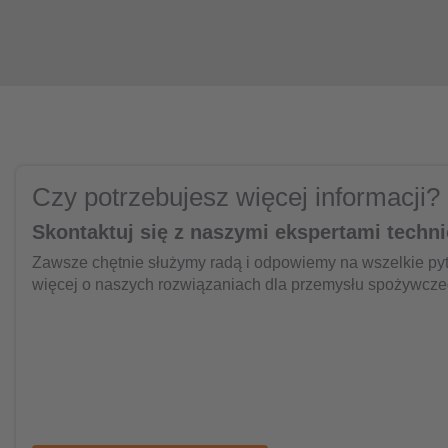
Czy potrzebujesz więcej informacji?
Skontaktuj się z naszymi ekspertami techn
Zawsze chętnie służymy radą i odpowiemy na wszelkie pytan
więcej o naszych rozwiązaniach dla przemysłu spożywcze