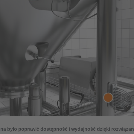
na było poprawić dostępność i wydajność dzięki rozwiąza