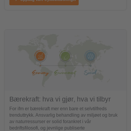
Bærekraft: hva vi gjør, hva vi tilbyr
For ifm er bærekraft mer enn bare et selvtilfreds
trenduttrykk. Ansvarlig behandling av miljøet og bruk
av naturressurser er solid forankret i vår
bedriftsfilosofi, og jevnlige publiserte