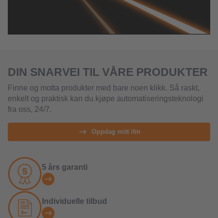
DIN SNARVEI TIL VÅRE PRODUKTER
Finne og motta produkter med bare noen klikk. Så raskt,
enkelt og praktisk kan du kjøpe automatiseringsteknologi
fra oss, 24/7.
Oppdag mitt ifm
5 års garanti
Individuelle tilbud