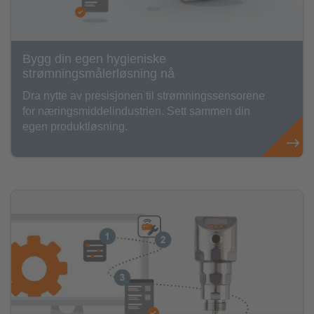
Bygg din egen hygieniske
strømningsmålerløsning nå
Dra nytte av presisjonen til strømningssensorene
for næringsmiddelindustrien. Sett sammen din
egen produktløsning.