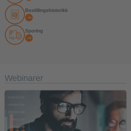
Bestillingshistorikk
Sporing
Webinarer