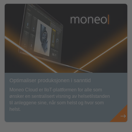
Optimaliser produksjonen i sanntid
Moneo Cloud er IIoT-plattformen for alle som
ønsker en sentralisert visning av helsetilstanden
til anleggene sine, når som helst og hvor som
helst.