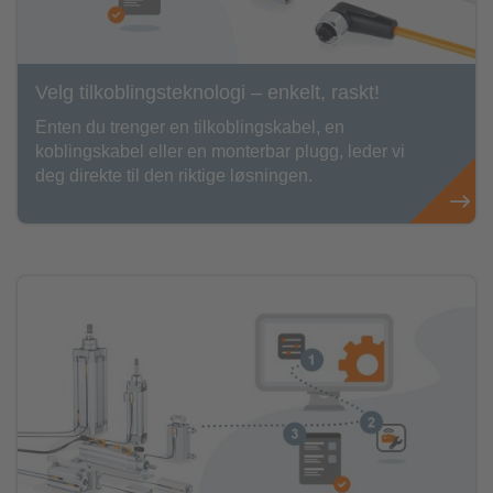
Velg tilkoblingsteknologi – enkelt, raskt!
Enten du trenger en tilkoblingskabel, en
koblingskabel eller en monterbar plugg, leder vi
deg direkte til den riktige løsningen.