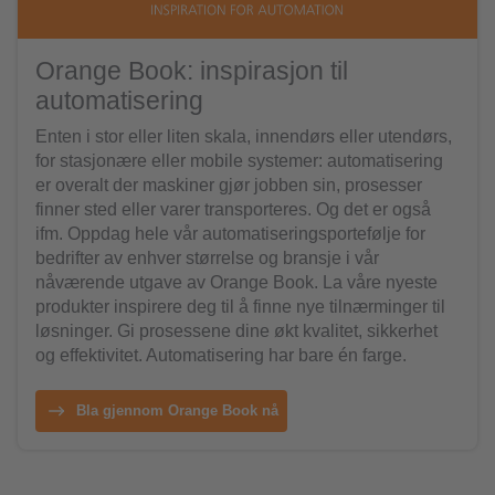
Orange Book: inspirasjon til
automatisering
Enten i stor eller liten skala, innendørs eller utendørs,
for stasjonære eller mobile systemer: automatisering
er overalt der maskiner gjør jobben sin, prosesser
finner sted eller varer transporteres. Og det er også
ifm. Oppdag hele vår automatiseringsportefølje for
bedrifter av enhver størrelse og bransje i vår
nåværende utgave av Orange Book. La våre nyeste
produkter inspirere deg til å finne nye tilnærminger til
løsninger. Gi prosessene dine økt kvalitet, sikkerhet
og effektivitet. Automatisering har bare én farge.
Bla gjennom Orange Book nå