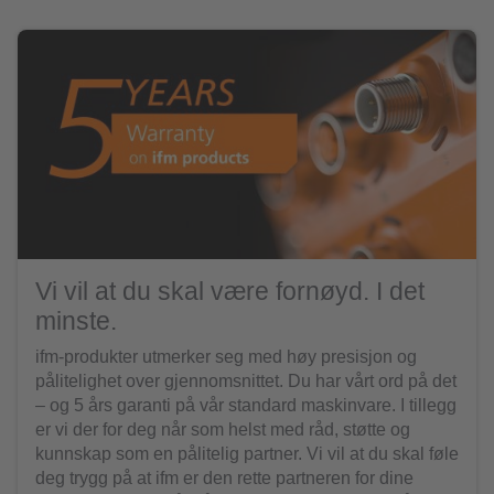
Vi vil at du skal være fornøyd. I det
minste.
ifm-produkter utmerker seg med høy presisjon og
pålitelighet over gjennomsnittet. Du har vårt ord på det
– og 5 års garanti på vår standard maskinvare. I tillegg
er vi der for deg når som helst med råd, støtte og
kunnskap som en pålitelig partner. Vi vil at du skal føle
deg trygg på at ifm er den rette partneren for dine