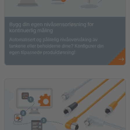
Bygg din egen nivåsensorløsning for
kontinuerlig måling
Automatisert og pålitelig nivåovervåking av
tankene eller beholderne dine? Konfigurer din
egen tilpassede produktløsning!