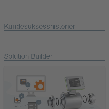
Kundesuksesshistorier
Solution Builder