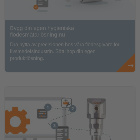
Bygg din egen hygieniska
flödesmätarlösning nu
Dra nytta av precisionen hos våra flödesgivare för
livsmedelsindustrin. Sätt ihop din egen
produktlösning.