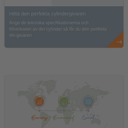
Hitta den perfekta cylindergivaren
Ange de tekniska specifikationerna och
tillverkaren av din cylinder så får du den perfekta
ifm-givaren.