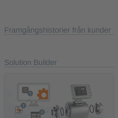
Framgångshistorier från kunder
Solution Builder