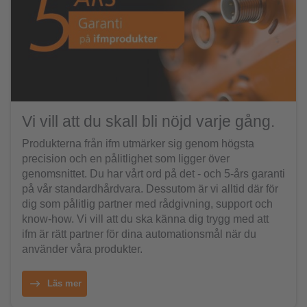
Vi vill att du skall bli nöjd varje gång.
Produkterna från ifm utmärker sig genom högsta
precision och en pålitlighet som ligger över
genomsnittet. Du har vårt ord på det - och 5-års garanti
på vår standardhårdvara. Dessutom är vi alltid där för
dig som pålitlig partner med rådgivning, support och
know-how. Vi vill att du ska känna dig trygg med att
ifm är rätt partner för dina automationsmål när du
använder våra produkter.
Läs mer