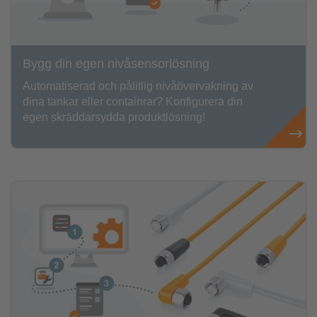
Bygg din egen nivåsensorlösning
Automatiserad och pålitlig nivåövervakning av
dina tankar eller containrar? Konfigurera din
egen skräddarsydda produktlösning!