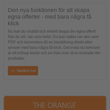
Den nya funktionen för att skapa
egna offerter - med bara några få
klick
Nu kan du snabbt och enkelt skapa din egna offert!
När du vill, när som helst. Du kan ladda ner den som
PDF och konvertera till en beställning direkt eller
senare med bara några få klick. Det enda du behöver
är ett eShop-konto och en lista över dina önskade ifm-
produkter.
Upptäck mer