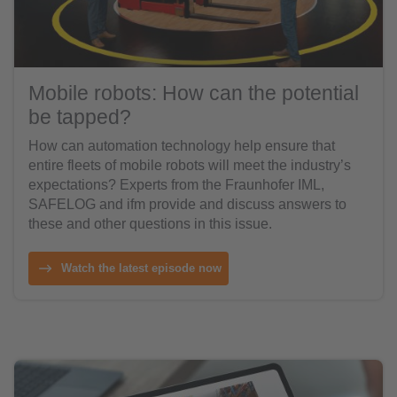
Mobile robots: How can the potential
be tapped?
How can automation technology help ensure that
entire fleets of mobile robots will meet the industry’s
expectations? Experts from the Fraunhofer IML,
SAFELOG and ifm provide and discuss answers to
these and other questions in this issue.
Watch the latest episode now