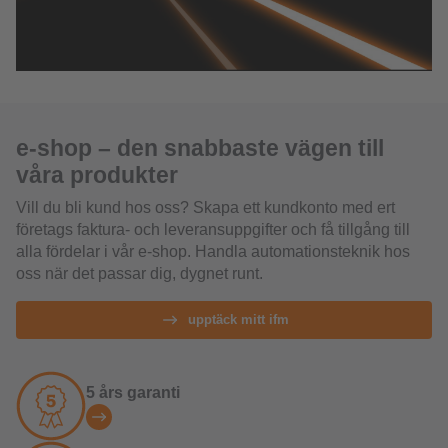
e-shop – den snabbaste vägen till
våra produkter
Vill du bli kund hos oss? Skapa ett kundkonto med ert
företags faktura- och leveransuppgifter och få tillgång till
alla fördelar i vår e‑shop. Handla automationsteknik hos
oss när det passar dig, dygnet runt.​
upptäck mitt ifm
5 års garanti