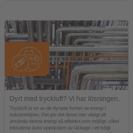
Dyrt med tryckluft? Vi har lösningen.
Tryckluft är en av de dyraste former av energi i
industrimiljöer. Det gör det desto mer viktigt att
använda denna energi så effektivt som möjligt, vilket
inkluderar även upptäckten av läckage i ett tidigt