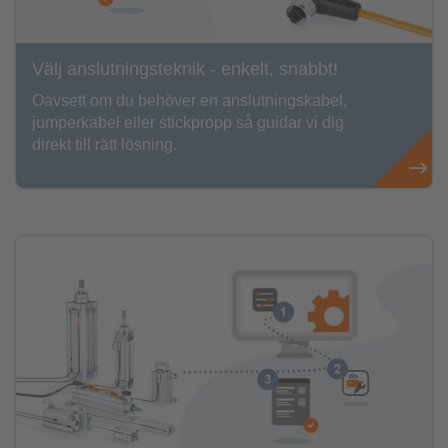
Välj anslutningsteknik - enkelt, snabbt!
Oavsett om du behöver en anslutningskabel,
jumperkabel eller stickpropp så guidar vi dig
direkt till rätt lösning.