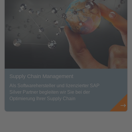
Supply Chain Management
Als Softwarehersteller und lizenzierter SAP
Silver Partner begleiten wir Sie bei der
Optimierung Ihrer Supply Chain