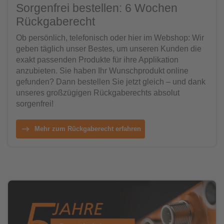
Sorgenfrei bestellen: 6 Wochen
Rückgaberecht
Ob persönlich, telefonisch oder hier im Webshop: Wir
geben täglich unser Bestes, um unseren Kunden die
exakt passenden Produkte für ihre Applikation
anzubieten. Sie haben Ihr Wunschprodukt online
gefunden? Dann bestellen Sie jetzt gleich – und dank
unseres großzügigen Rückgaberechts absolut
sorgenfrei!
Mehr zum Rückgaberecht erfahren