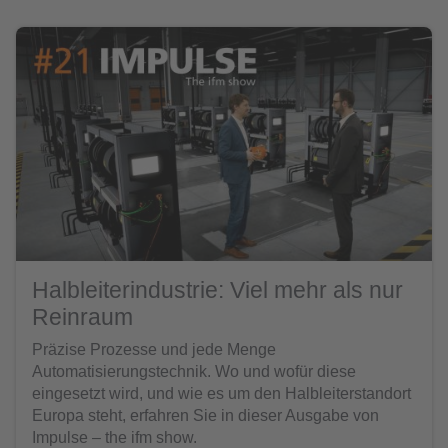
Halbleiterindustrie: Viel mehr als nur
Reinraum
Präzise Prozesse und jede Menge
Automatisierungstechnik. Wo und wofür diese
eingesetzt wird, und wie es um den Halbleiterstandort
Europa steht, erfahren Sie in dieser Ausgabe von
Impulse – the ifm show.