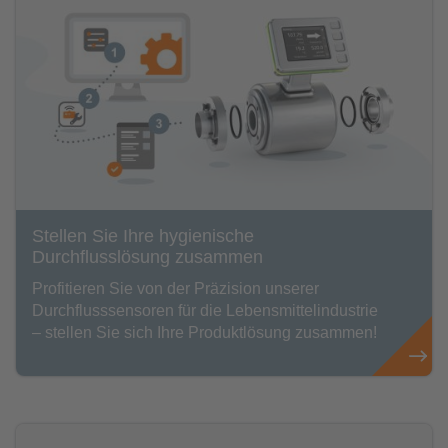
Stellen Sie Ihre hygienische
Durchflusslösung zusammen
Profitieren Sie von der Präzision unserer
Durchflusssensoren für die Lebensmittelindustrie
– stellen Sie sich Ihre Produktlösung zusammen!