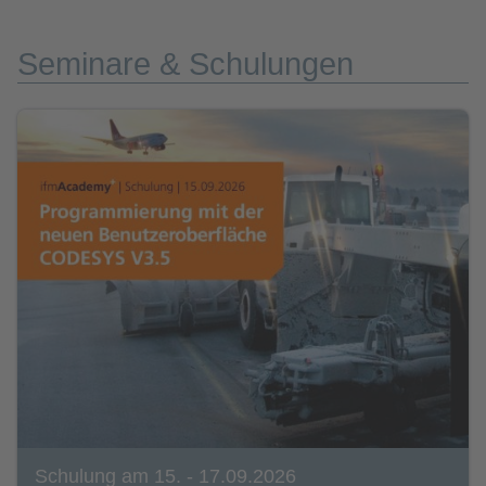
Seminare & Schulungen
Schulung am 15. - 17.09.2026