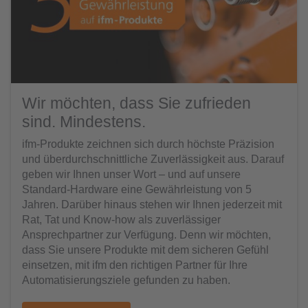
Wir möchten, dass Sie zufrieden
sind. Mindestens.
ifm-Produkte zeichnen sich durch höchste Präzision
und überdurchschnittliche Zuverlässigkeit aus. Darauf
geben wir Ihnen unser Wort – und auf unsere
Standard-Hardware eine Gewährleistung von 5
Jahren. Darüber hinaus stehen wir Ihnen jederzeit mit
Rat, Tat und Know-how als zuverlässiger
Ansprechpartner zur Verfügung. Denn wir möchten,
dass Sie unsere Produkte mit dem sicheren Gefühl
einsetzen, mit ifm den richtigen Partner für Ihre
Automatisierungsziele gefunden zu haben.