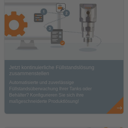
Jetzt kontinuierliche Füllstandslösung
zusammenstellen
Automatisierte und zuverlässige
Füllstandsüberwachung Ihrer Tanks oder
Behälter? Konfigurieren Sie sich ihre
maßgeschneiderte Produktlösung!