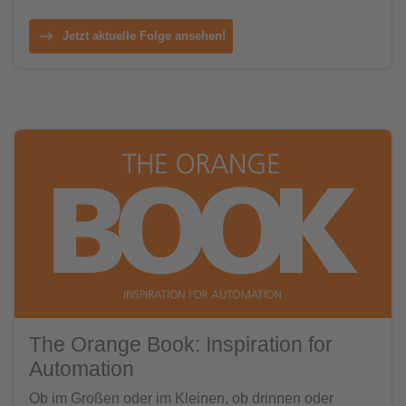
Jetzt aktuelle Folge ansehen!
The Orange Book: Inspiration for
Automation
Ob im Großen oder im Kleinen, ob drinnen oder