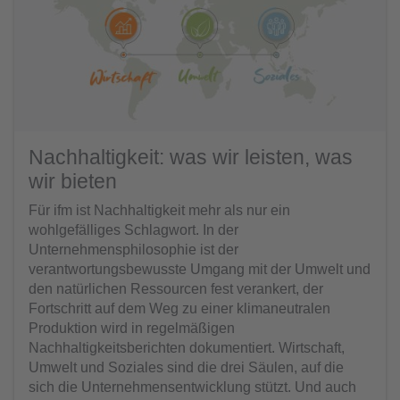
Nachhaltigkeit: was wir leisten, was
wir bieten
Für ifm ist Nachhaltigkeit mehr als nur ein
wohlgefälliges Schlagwort. In der
Unternehmensphilosophie ist der
verantwortungsbewusste Umgang mit der Umwelt und
den natürlichen Ressourcen fest verankert, der
Fortschritt auf dem Weg zu einer klimaneutralen
Produktion wird in regelmäßigen
Nachhaltigkeitsberichten dokumentiert. Wirtschaft,
Umwelt und Soziales sind die drei Säulen, auf die
sich die Unternehmensentwicklung stützt. Und auch