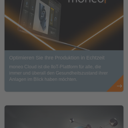
Optimieren Sie Ihre Produktion in Echtzeit
moneo Cloud ist die IIoT-Plattform für alle, die
immer und überall den Gesundheitszustand ihrer
Anlagen im Blick haben möchten.