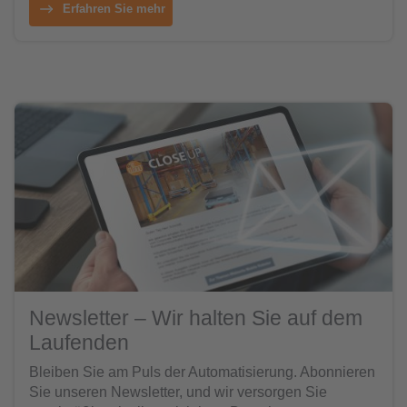
Erfahren Sie mehr
Newsletter – Wir halten Sie auf dem
Laufenden
Bleiben Sie am Puls der Automatisierung. Abonnieren
Sie unseren Newsletter, und wir versorgen Sie