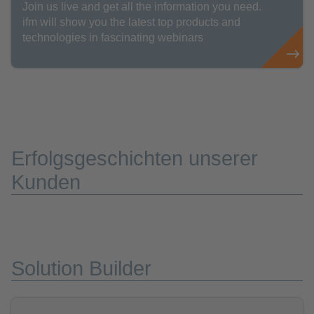
Join us live and get all the information you need.
ifm will show you the latest top products and
technologies in fascinating webinars
Erfolgsgeschichten unserer
Kunden
Solution Builder