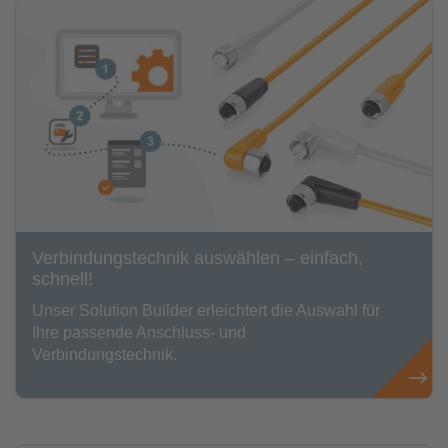
Verbindungstechnik auswählen – einfach,
schnell!
Unser Solution Builder erleichtert die Auswahl für
Ihre passende Anschluss- und
Verbindungstechnik.