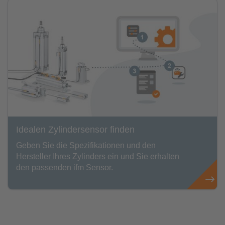
Idealen Zylindersensor finden
Geben Sie die Spezifikationen und den
Hersteller Ihres Zylinders ein und Sie erhalten
den passenden ifm Sensor.