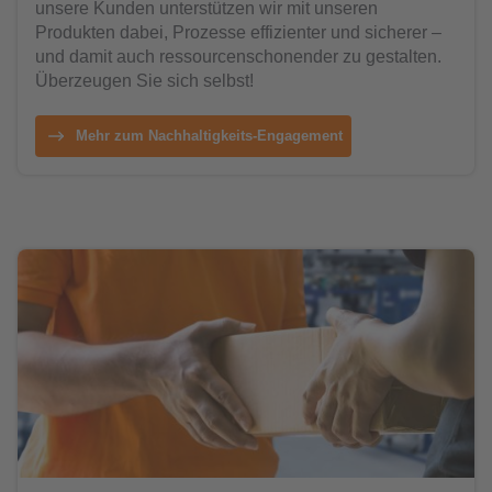
unsere Kunden unterstützen wir mit unseren
Produkten dabei, Prozesse effizienter und sicherer –
und damit auch ressourcenschonender zu gestalten.
Überzeugen Sie sich selbst!
Mehr zum Nachhaltigkeits-Engagement