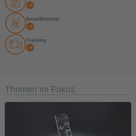
Bestellhistorie
Tracking
Themen im Fokus