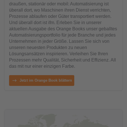
draußen, stationär oder mobil: Automatisierung ist
überall dort, wo Maschinen ihren Dienst verrichten,
Prozesse ablaufen oder Güter transportiert werden.
Und überall dort ist ifm. Erleben Sie in unserer
aktuellen Ausgabe des Orange Books unser geballtes
Automatisierungsportfolio für jede Branche und jedes
Unternehmen in jeder Größe. Lassen Sie sich von
unseren neuesten Produkten zu neuen
Lösungsansätzen inspirieren. Verleihen Sie Ihren
Prozessen mehr Qualität, Sicherheit und Effizienz. All
das mit nur einer einzigen Farbe.
Jetzt im Orange Book blättern