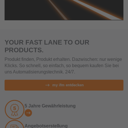
YOUR FAST LANE TO OUR
PRODUCTS.
Produkt finden, Produkt erhalten. Dazwischen: nur wenige
Klicks. So schnell, so einfach, so bequem kaufen Sie bei
uns Automatisierungstechnik. 24/7.
my ifm entdecken
5 Jahre Gewährleistung
Angebotserstellung