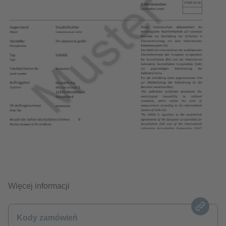
Więcej informacji
Kody zamówień