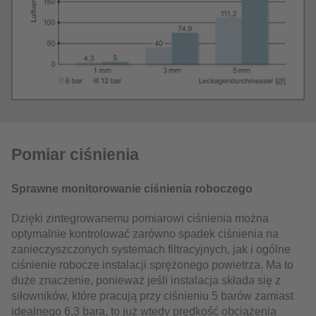
Pomiar ciśnienia
Sprawne monitorowanie ciśnienia roboczego
Dzięki zintegrowanemu pomiarowi ciśnienia można
optymalnie kontrolować zarówno spadek ciśnienia na
zanieczyszczonych systemach filtracyjnych, jak i ogólne
ciśnienie robocze instalacji sprężonego powietrza. Ma to
duże znaczenie, ponieważ jeśli instalacja składa się z
siłowników, które pracują przy ciśnieniu 5 barów zamiast
idealnego 6,3 bara, to już wtedy prędkość obciążenia