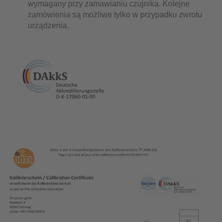
wymagany przy zamawianiu czujnika. Kolejne
zamówienia są możliwe tylko w przypadku zwrotu
urządzenia.