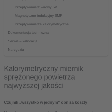
Przepływomierz wirowy SV
Magnetyczno-indukcyjny SMF
Przepływomierze kalorymetryczne
Dokumentacja techniczna
Serwis – kalibracja
Narzędzia
Kalorymetryczny miernik
sprężonego powietrza
najwyższej jakości
Czujnik „wszystko w jednym" obniża koszty