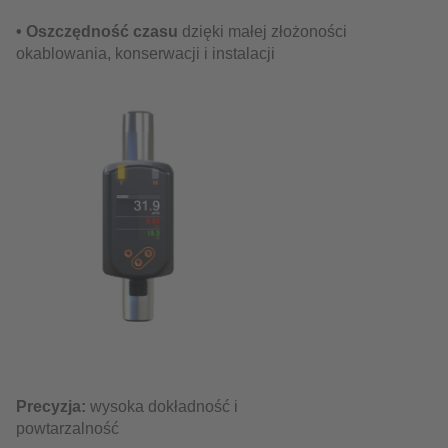
• Oszczędność czasu
dzięki małej złożoności
okablowania, konserwacji i instalacji
Precyzja:
wysoka dokładność i
powtarzalność