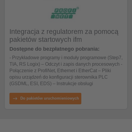
Integracja z regulatorem za pomocą
pakietów startowych ifm
Dostępne do bezpłatnego pobrania:
- Przykładowe programy i moduły programowe (Step7,
TIA, RS Logix) – Odczyt i zapis danych procesowych -
Połączenie z ProfiNet, Ethernet i EtherCat – Pliki
opisu urządzeń do konfiguracji sterownika PLC
(GSDML, ESI, EDS) – Instrukcje obsługi
Do pakietów uruchomieniowych