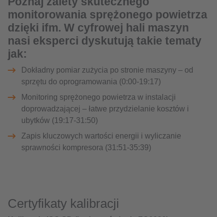
Poznaj zalety skutecznego
monitorowania sprężonego powietrza
dzięki ifm. W cyfrowej hali maszyn
nasi eksperci dyskutują takie tematy
jak:
Dokładny pomiar zużycia po stronie maszyny – od
sprzętu do oprogramowania (0:00-19:17)
Monitoring sprężonego powietrza w instalacji
doprowadzającej – łatwe przydzielanie kosztów i
ubytków (19:17-31:50)
Zapis kluczowych wartości energii i wyliczanie
sprawności kompresora (31:51-35:39)
Certyfikaty kalibracji