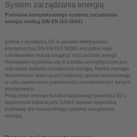
System zarządzania energią
Podstawa kompleksowego systemu zarządzania
energią według DIN EN ISO 50001
godnie z dyrektywą UE w sprawie efektywności
energetycznej DIN EN ISO 50001 wszystkie kraje
członkowskie muszą osiągnąć oszczędność energii.
Wymogiem uzyskania ulg w podatku energetycznym jest
wdrożenie systemu zarządzania energią. Norma wymaga
dokumentacji dotyczących kalibracji sprzętu pomiarowego
w celu zapewnienia poprawności i powtarzalności danych
pomiarowych.
Połączenie nowego licznika sprężonego powietrza SD z
regularnymi kalibracjami DAkkS stanowi optymalną
podstawę dla niezawodnego systemu zarządzania
energią.