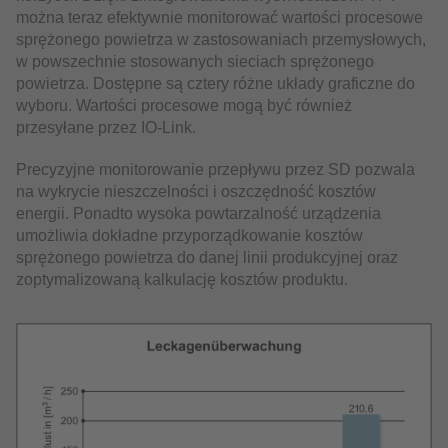
można teraz efektywnie monitorować wartości procesowe
sprężonego powietrza w zastosowaniach przemysłowych,
w powszechnie stosowanych sieciach sprężonego
powietrza. Dostępne są cztery różne układy graficzne do
wyboru. Wartości procesowe mogą być również
przesyłane przez IO-Link.
Precyzyjne monitorowanie przepływu przez SD pozwala
na wykrycie nieszczelności i oszczędność kosztów
energii. Ponadto wysoka powtarzalność urządzenia
umożliwia dokładne przyporządkowanie kosztów
sprężonego powietrza do danej linii produkcyjnej oraz
zoptymalizowaną kalkulację kosztów produktu.