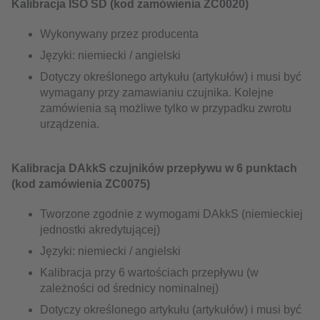
Kalibracja ISO SD (kod zamówienia ZC0020)
Wykonywany przez producenta
Języki: niemiecki / angielski
Dotyczy określonego artykułu (artykułów) i musi być
wymagany przy zamawianiu czujnika. Kolejne
zamówienia są możliwe tylko w przypadku zwrotu
urządzenia.
Kalibracja DAkkS czujników przepływu w 6 punktach
(kod zamówienia ZC0075)
Tworzone zgodnie z wymogami DAkkS (niemieckiej
jednostki akredytującej)
Języki: niemiecki / angielski
Kalibracja przy 6 wartościach przepływu (w
zależności od średnicy nominalnej)
Dotyczy określonego artykułu (artykułów) i musi być