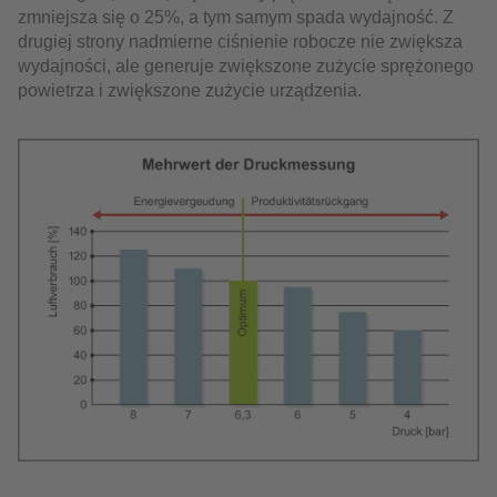
zmniejsza się o 25%, a tym samym spada wydajność. Z
drugiej strony nadmierne ciśnienie robocze nie zwiększa
wydajności, ale generuje zwiększone zużycie sprężonego
powietrza i zwiększone zużycie urządzenia.