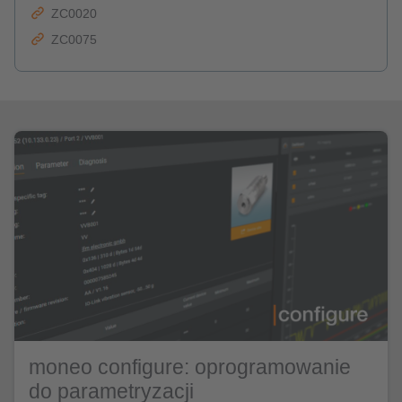
ZC0020
ZC0075
moneo configure: oprogramowanie
do parametryzacji