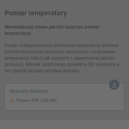
Pomiar temperatury
Minimalizacja zmian jakości poprzez pomiar
temperatury
Dzięki zintegrowanemu pomiarowi temperatury możliwe
jest monitorowanie procesów narażonych na działanie
temperatury, takich jak suszenie i zapewnienie jakości
produkcji. Miernik sprężonego powietrza SD zwiększa w
ten sposób bezpieczeństwo procesu.
Aktualny biuletyn
Pobierz PDF (315 KB)