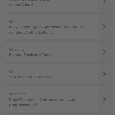
moneo Cloud
Webbinar
MVQ – styrning och prediktivt underhåll av
ventiler på ett enkelt sätt
Webbinar
Moneo: Track and Trace
Webbinar
Smarta vibrationsgivare
Webbinar
Från OT-data till IT-information – utan
programmering!