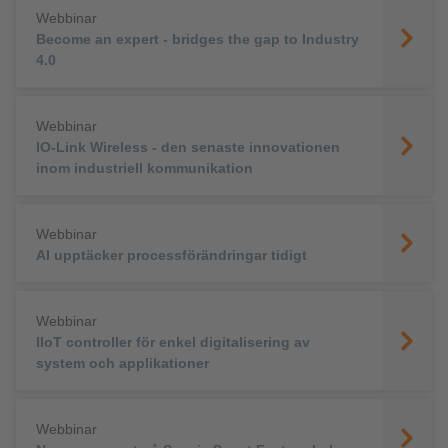
Webbinar
Become an expert - bridges the gap to Industry
4.0
Webbinar
IO-Link Wireless - den senaste innovationen
inom industriell kommunikation
Webbinar
AI upptäcker processförändringar tidigt
Webbinar
IIoT controller för enkel digitalisering av
system och applikationer
Webbinar