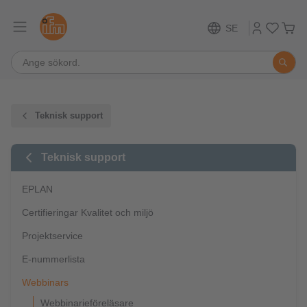
SE
Teknisk support
Teknisk support
EPLAN
Certifieringar Kvalitet och miljö
Projektservice
E-nummerlista
Webbinars
Webbinarieföreläsare