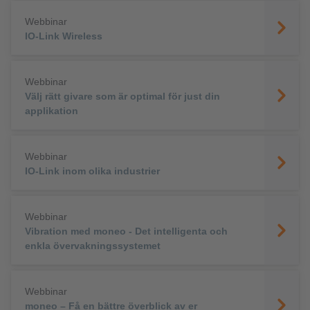
Webbinar
IO-Link Wireless
Webbinar
Välj rätt givare som är optimal för just din
applikation
Webbinar
IO-Link inom olika industrier
Webbinar
Vibration med moneo - Det intelligenta och
enkla övervakningssystemet
Webbinar
moneo – Få en bättre överblick av er