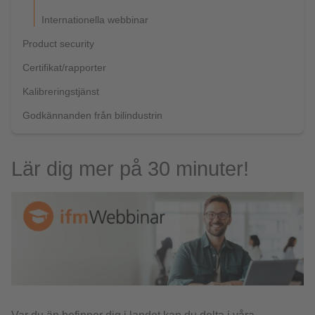
Internationella webbinar
Product security
Certifikat/rapporter
Kalibreringstjänst
Godkännanden från bilindustrin
Lär dig mer på 30 minuter!