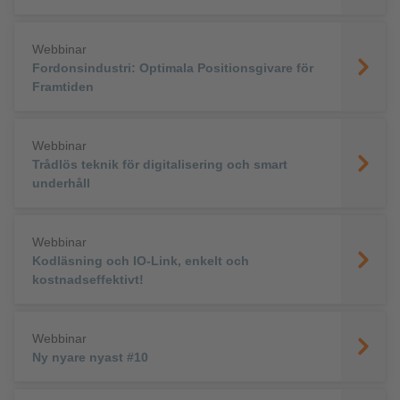
Webbinar
Fordonsindustri: Optimala Positionsgivare för
Framtiden
Webbinar
Trådlös teknik för digitalisering och smart
underhåll
Webbinar
Kodläsning och IO-Link, enkelt och
kostnadseffektivt!
Webbinar
Ny nyare nyast #10