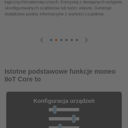
Istotne podstawowe funkcje moneo
IIoT Core to