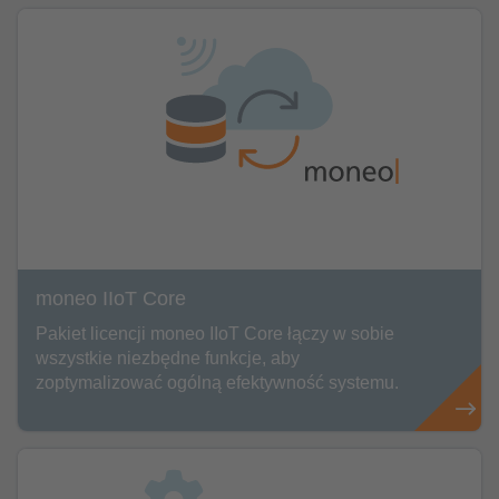
moneo IIoT Core
Pakiet licencji moneo IIoT Core łączy w sobie
wszystkie niezbędne funkcje, aby
zoptymalizować ogólną efektywność systemu.