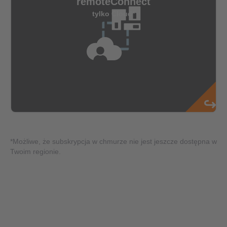
*Możliwe, że subskrypcja w chmurze nie jest jeszcze dostępna w
Twoim regionie.