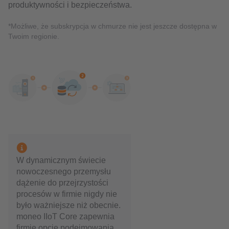
produktywności i bezpieczeństwa.
*Możliwe, że subskrypcja w chmurze nie jest jeszcze dostępna w
Twoim regionie.
W dynamicznym świecie
nowoczesnego przemysłu
dążenie do przejrzystości
procesów w firmie nigdy nie
było ważniejsze niż obecnie.
moneo IIoT Core zapewnia
firmie opcje podejmowania