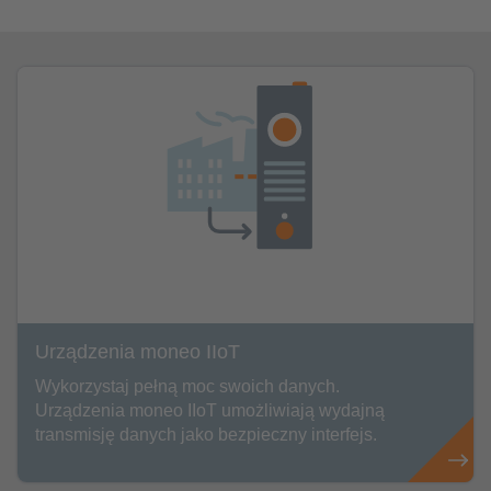
Urządzenia moneo IIoT
Wykorzystaj pełną moc swoich danych.
Urządzenia moneo IIoT umożliwiają wydajną
transmisję danych jako bezpieczny interfejs.