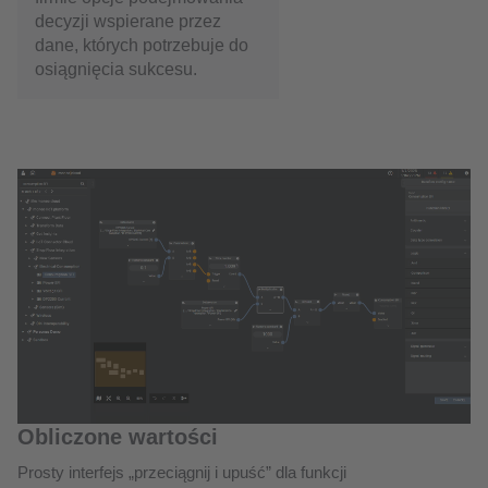
decyzji wspierane przez
dane, których potrzebuje do
osiągnięcia sukcesu.