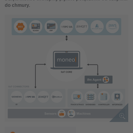
do chmury.