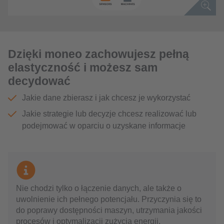
Dzięki moneo zachowujesz pełną
elastyczność i możesz sam
decydować
Jakie dane zbierasz i jak chcesz je wykorzystać
Jakie strategie lub decyzje chcesz realizować lub
podejmować w oparciu o uzyskane informacje
Nie chodzi tylko o łączenie danych, ale także o
uwolnienie ich pełnego potencjału. Przyczynia się to
do poprawy dostępności maszyn, utrzymania jakości
procesów i optymalizacji zużycia energii.