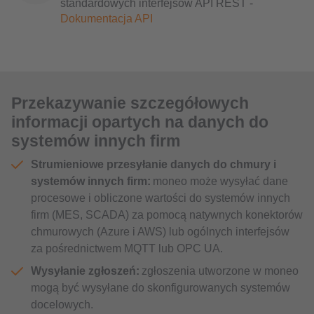
standardowych interfejsów API REST -
Dokumentacja API
Przekazywanie szczegółowych
informacji opartych na danych do
systemów innych firm
Strumieniowe przesyłanie danych do chmury i
systemów innych firm:
moneo może wysyłać dane
procesowe i obliczone wartości do systemów innych
firm (MES, SCADA) za pomocą natywnych konektorów
chmurowych (Azure i AWS) lub ogólnych interfejsów
za pośrednictwem MQTT lub OPC UA.
Wysyłanie zgłoszeń:
zgłoszenia utworzone w moneo
mogą być wysyłane do skonfigurowanych systemów
docelowych.