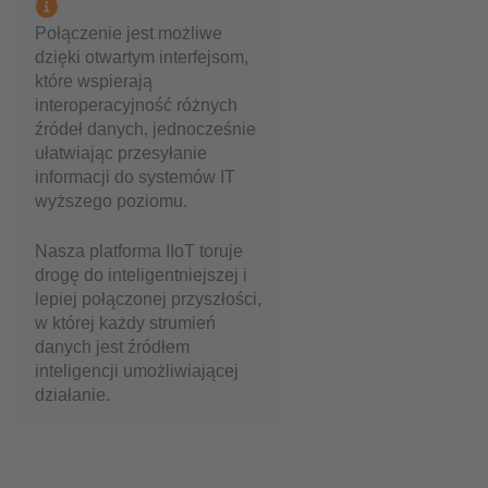
Połączenie jest możliwe
dzięki otwartym interfejsom,
które wspierają
interoperacyjność różnych
źródeł danych, jednocześnie
ułatwiając przesyłanie
informacji do systemów IT
wyższego poziomu.
Nasza platforma IIoT toruje
drogę do inteligentniejszej i
lepiej połączonej przyszłości,
w której każdy strumień
danych jest źródłem
inteligencji umożliwiającej
działanie.