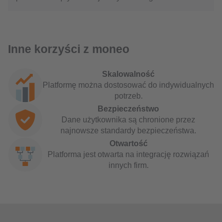
Inne korzyści z moneo
Skalowalność
Platformę można dostosować do indywidualnych
potrzeb.
Bezpieczeństwo
Dane użytkownika są chronione przez
najnowsze standardy bezpieczeństwa.
Otwartość
Platforma jest otwarta na integrację rozwiązań
innych firm.