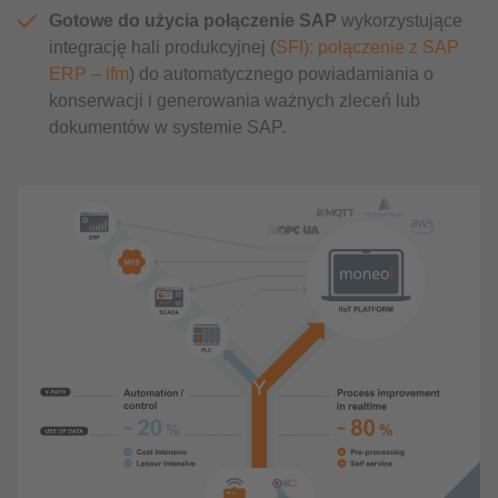
Gotowe do użycia połączenie SAP
wykorzystujące
integrację hali produkcyjnej (
SFI): połączenie z SAP
ERP – ifm
) do automatycznego powiadamiania o
konserwacji i generowania ważnych zleceń lub
dokumentów w systemie SAP.