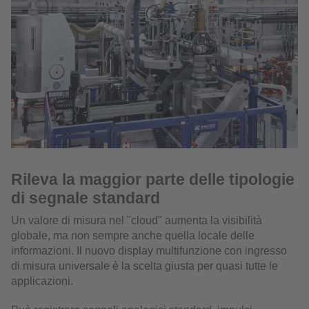
Rileva la maggior parte delle tipologie
di segnale standard
Un valore di misura nel "cloud" aumenta la visibilità
globale, ma non sempre anche quella locale delle
informazioni. Il nuovo display multifunzione con ingresso
di misura universale è la scelta giusta per quasi tutte le
applicazioni.