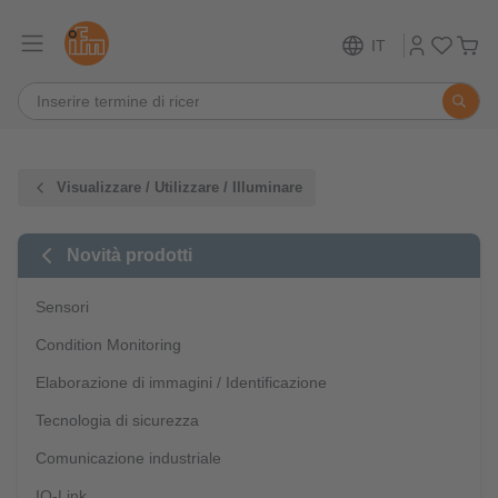
IT
Visualizzare / Utilizzare / Illuminare
Novità prodotti
Sensori
Condition Monitoring
Elaborazione di immagini / Identificazione
Tecnologia di sicurezza
Comunicazione industriale
IO-Link