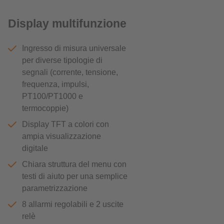
Display multifunzione
Ingresso di misura universale
per diverse tipologie di
segnali (corrente, tensione,
frequenza, impulsi,
PT100/PT1000 e
termocoppie)
Display TFT a colori con
ampia visualizzazione
digitale
Chiara struttura del menu con
testi di aiuto per una semplice
parametrizzazione
8 allarmi regolabili e 2 uscite
relè