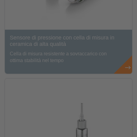
Sensore di pressione con cella di misura in
ceramica di alta qualità
Cella di misura resistente a sovraccarico con
ottima stabilità nel tempo