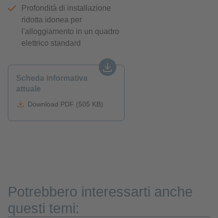
Profondità di installazione
ridotta idonea per
l'alloggiamento in un quadro
elettrico standard
Scheda informativa
attuale
Download PDF (505 KB)
Potrebbero interessarti anche
questi temi: