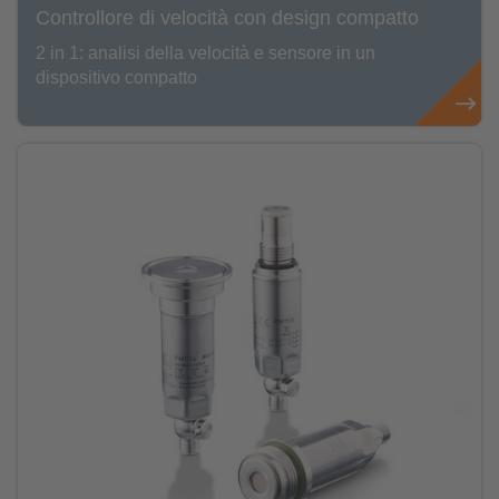
Controllore di velocità con design compatto
2 in 1: analisi della velocità e sensore in un
dispositivo compatto