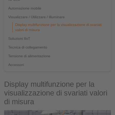
Automazione mobile
Visualizzare / Utilizzare / Illuminare
Display multifunzione per la visualizzazione di svariati
valori di misura
Soluzioni IIoT
Tecnica di collegamento
Tensione di alimentazione
Accessori
Display multifunzione per la
visualizzazione di svariati valori
di misura