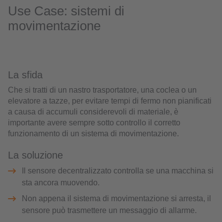
Use Case: sistemi di
movimentazione
La sfida
Che si tratti di un nastro trasportatore, una coclea o un
elevatore a tazze, per evitare tempi di fermo non pianificati
a causa di accumuli considerevoli di materiale, è
importante avere sempre sotto controllo il corretto
funzionamento di un sistema di movimentazione.
La soluzione
Il sensore decentralizzato controlla se una macchina si
sta ancora muovendo.
Non appena il sistema di movimentazione si arresta, il
sensore può trasmettere un messaggio di allarme.