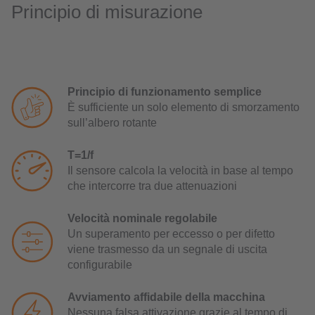
Principio di misurazione
Principio di funzionamento semplice
È sufficiente un solo elemento di smorzamento
sull’albero rotante
T=1/f
Il sensore calcola la velocità in base al tempo
che intercorre tra due attenuazioni
Velocità nominale regolabile
Un superamento per eccesso o per difetto
viene trasmesso da un segnale di uscita
configurabile
Avviamento affidabile della macchina
Nessuna falsa attivazione grazie al tempo di