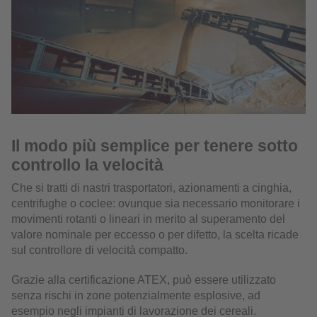
Il modo più semplice per tenere sotto
controllo la velocità
Che si tratti di nastri trasportatori, azionamenti a cinghia,
centrifughe o coclee: ovunque sia necessario monitorare i
movimenti rotanti o lineari in merito al superamento del
valore nominale per eccesso o per difetto, la scelta ricade
sul controllore di velocità compatto.
Grazie alla certificazione ATEX, può essere utilizzato
senza rischi in zone potenzialmente esplosive, ad
esempio negli impianti di lavorazione dei cereali.