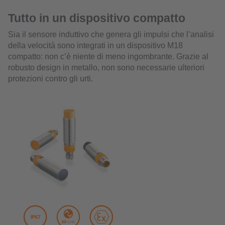
Tutto in un dispositivo compatto
Sia il sensore induttivo che genera gli impulsi che l’analisi
della velocità sono integrati in un dispositivo M18
compatto: non c’è niente di meno ingombrante. Grazie al
robusto design in metallo, non sono necessarie ulteriori
protezioni contro gli urti.