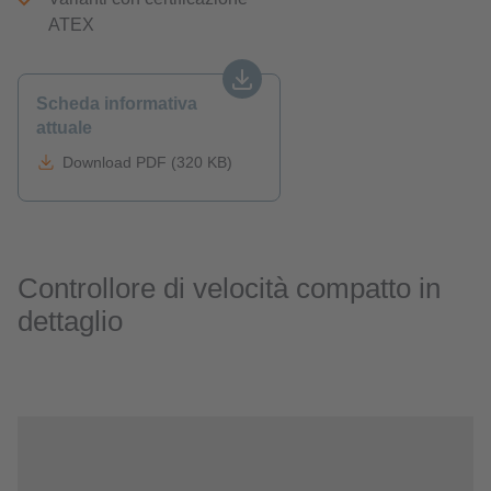
ATEX
Scheda informativa
attuale
Download PDF (320 KB)
Controllore di velocità compatto in
dettaglio