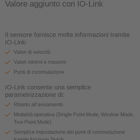
Valore aggiunto con IO-Link
Il sensore fornisce molte informazioni tramite
IO-Link:
Valori di velocità
Valori minimi e massimi
Punti di commutazione
IO-Link consente una semplice
parametrizzazione di:
Ritardo all'avviamento
Modalità operativa (Single Point Mode, Window Mode,
Two Point Mode)
Semplice impostazione dei punti di commutazione
tramite funzione Teach