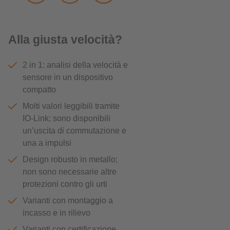
Alla giusta velocità?
2 in 1: analisi della velocità e
sensore in un dispositivo
compatto
Molti valori leggibili tramite
IO-Link; sono disponibili
un’uscita di commutazione e
una a impulsi
Design robusto in metallo;
non sono necessarie altre
protezioni contro gli urti
Varianti con montaggio a
incasso e in rilievo
Varianti con certificazione