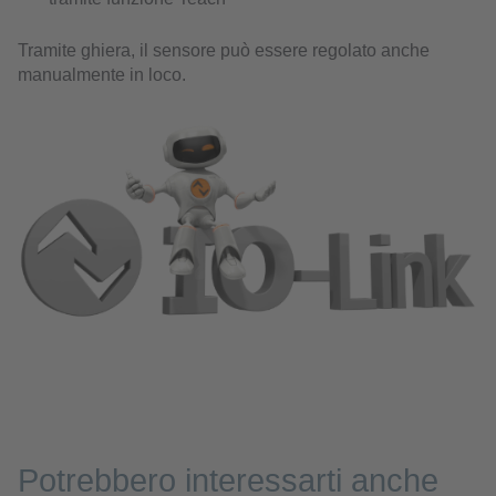
Tramite ghiera, il sensore può essere regolato anche
manualmente in loco.
Potrebbero interessarti anche