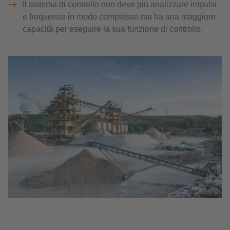
Il sistema di controllo non deve più analizzare impulsi
e frequenze in modo complesso ma ha una maggiore
capacità per eseguire la sua funzione di controllo.