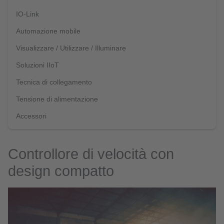
IO-Link
Automazione mobile
Visualizzare / Utilizzare / Illuminare
Soluzioni IIoT
Tecnica di collegamento
Tensione di alimentazione
Accessori
Controllore di velocità con
design compatto