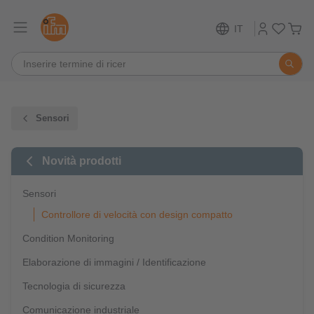
IT
Sensori
Novità prodotti
Sensori
Controllore di velocità con design compatto
Condition Monitoring
Elaborazione di immagini / Identificazione
Tecnologia di sicurezza
Comunicazione industriale