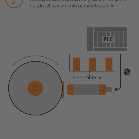
ritardo all’avviamento parametrizzabile