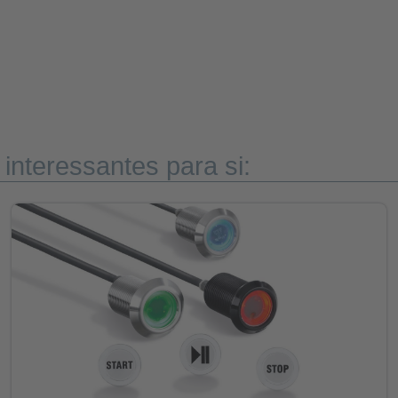
nteressantes para si: