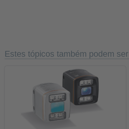
Estes tópicos também podem ser i