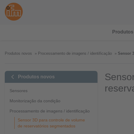
Produtos
Produtos novos
Processamento de imagens / identificação
Sensor 3
Sensor
Produtos novos
reserv
Sensores
Monitorização da condição
Processamento de imagens / identificação
Sensor 3D para controle de volume
de reservatórios segmentados