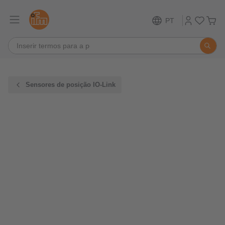
PT
Sensores de posição IO-Link