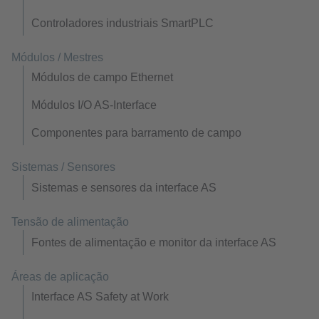
Controladores industriais SmartPLC
Módulos / Mestres
Módulos de campo Ethernet
Módulos I/O AS-Interface
Componentes para barramento de campo
Sistemas / Sensores
Sistemas e sensores da interface AS
Tensão de alimentação
Fontes de alimentação e monitor da interface AS
Áreas de aplicação
Interface AS Safety at Work