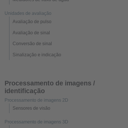
Unidades de avaliação
Avaliação de pulso
Avaliação de sinal
Conversão de sinal
Sinalização e indicação
Processamento de imagens /
identificação
Processamento de imagens 2D
Sensores de visão
Processamento de imagens 3D