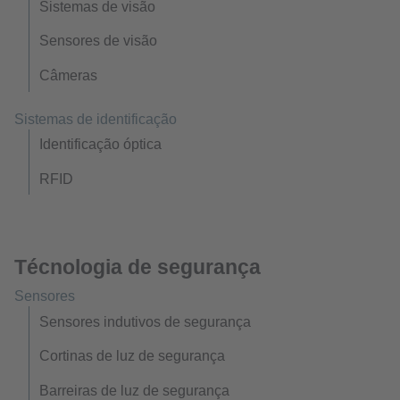
Sistemas de visão
Sensores de visão
Câmeras
Sistemas de identificação
Identificação óptica
RFID
Técnologia de segurança
Sensores
Sensores indutivos de segurança
Cortinas de luz de segurança
Barreiras de luz de segurança