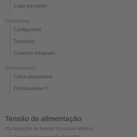
Cabo em metro
Conectores
Configurável
Terminais
Conector integrado
Distribuidores
Caixa separadora
Distribuidores Y
Tensão de alimentação
Alimentação de tensão no painel elétrico