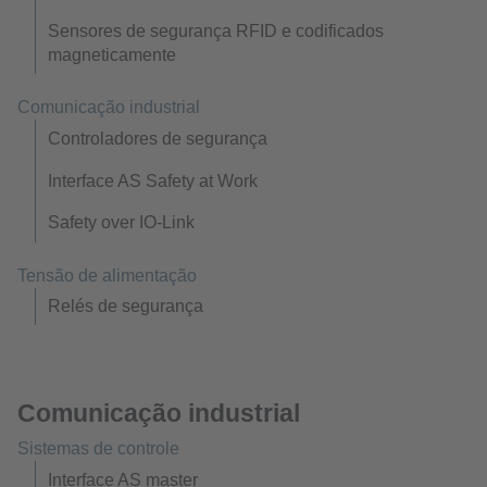
Sensores de segurança RFID e codificados
magneticamente
Comunicação industrial
Controladores de segurança
Interface AS Safety at Work
Safety over IO-Link
Tensão de alimentação
Relés de segurança
Comunicação industrial
Sistemas de controle
Interface AS master