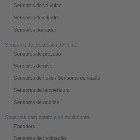
Sensores de válvulas
Sensores de cilindro
Sensores por radar
Sensores de processo / de fluido
Sensores de pressão
Sensores de nível
Sensores de fluxo / Sensores de vazão
Sensores de temperatura
Sensores de análise
Sensores para controle de movimento
Encoders
Sensores de inclinação