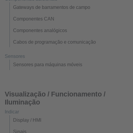
Gateways de barramentos de campo
Componentes CAN
Componentes analógicos
Cabos de programação e comunicação
Sensores
Sensores para máquinas móveis
Visualização / Funcionamento /
Iluminação
Indicar
Display / HMI
Sinais