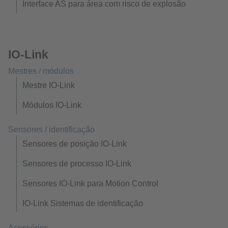
Interface AS para área com risco de explosão
IO-Link
Mestres / módulos
Mestre IO-Link
Módulos IO-Link
Sensores / identificação
Sensores de posição IO-Link
Sensores de processo IO-Link
Sensores IO-Link para Motion Control
IO-Link Sistemas de identificação
Acessórios