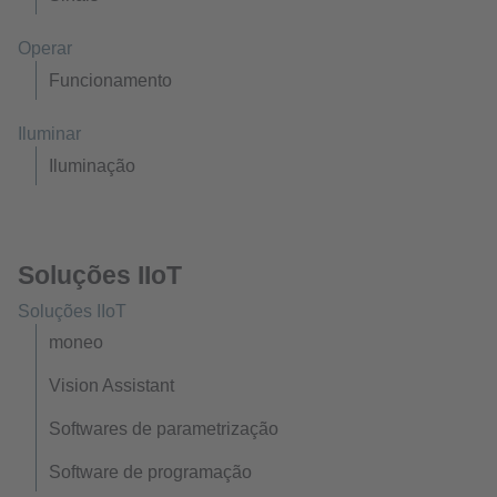
Operar
Funcionamento
Iluminar
Iluminação
Soluções IIoT
Soluções IIoT
moneo
Vision Assistant
Softwares de parametrização
Software de programação