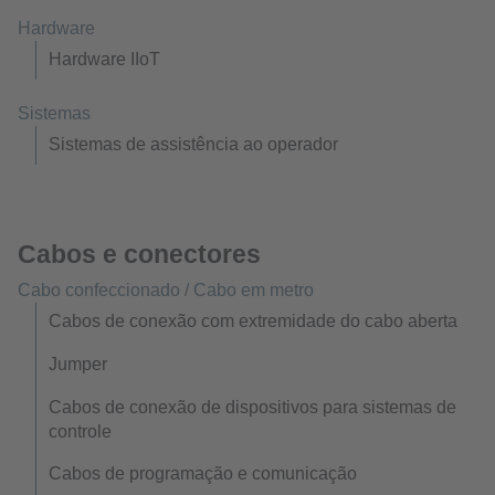
Hardware
Hardware IIoT
Sistemas
Sistemas de assistência ao operador
Cabos e conectores
Cabo confeccionado / Cabo em metro
Cabos de conexão com extremidade do cabo aberta
Jumper
Cabos de conexão de dispositivos para sistemas de
controle
Cabos de programação e comunicação