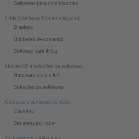
Softwares para controladores
IHMs (interfaces homem-máquina)
Displays
Unidades de comando
Software para IHMs
Mobile IoT e soluções de softwares
Hardware mobile IoT
Soluções de softwares
Câmeras e sensores de visão
Câmeras
Sensores por radar
Componentes adicionais