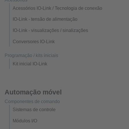
Acessórios IO-Link / Tecnologia de conexão
IO-Link - tensão de alimentação
IO-Link - visualizações / sinalizações
Conversores IO-Link
Programação / kits iniciais
Kit inicial IO-Link
Automação móvel
Componentes de comando
Sistemas de controle
Módulos I/O