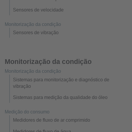
Sensores de velocidade
Monitorização da condição
Sensores de vibração
Monitorização da condição
Monitorização da condição
Sistemas para monitorização e diagnóstico de
vibração
Sistemas para medição da qualidade do óleo
Medição do consumo
Medidores de fluxo de ar comprimido
Medidores de fluxo de água