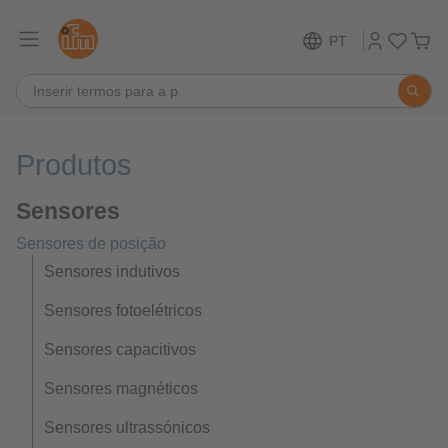
PT
Produtos
Sensores
Sensores de posição
Sensores indutivos
Sensores fotoelétricos
Sensores capacitivos
Sensores magnéticos
Sensores ultrassónicos