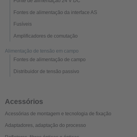
Fonte de alimentação 24 V DC
Fontes de alimentação da interface AS
Fusíveis
Amplificadores de comutação
Alimentação de tensão em campo
Fontes de alimentação de campo
Distribuidor de tensão passivo
Acessórios
Acessórias de montagem e tecnologia de fixação
Adaptadores, adaptação do processo