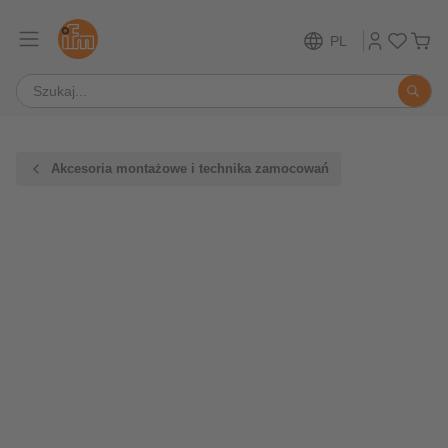
PL
Akcesoria montażowe i technika zamocowań