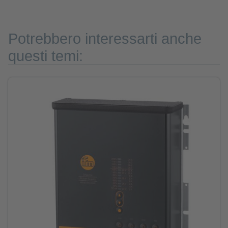
Potrebbero interessarti anche
questi temi: