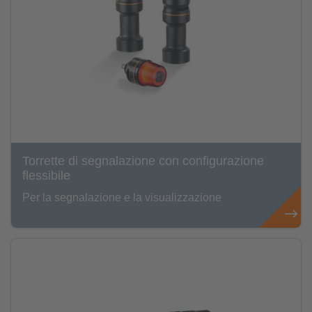
Torrette di segnalazione con configurazione
flessibile
Per la segnalazione e la visualizzazione