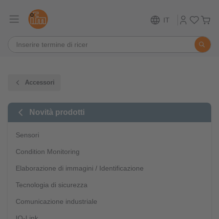
IT
Accessori
Novità prodotti
Sensori
Condition Monitoring
Elaborazione di immagini / Identificazione
Tecnologia di sicurezza
Comunicazione industriale
IO-Link