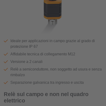
Ideale per applicazioni in campo grazie al grado di
protezione IP 67
Affidabile tecnica di collegamento M12
Versione a 2 canali
Relè a semiconduttore, non soggetto ad usura e senza
rimbalzo
Separazione galvanica tra ingresso e uscita
Relè sul campo e non nel quadro
elettrico