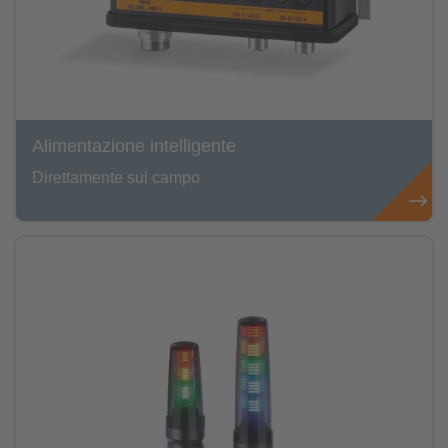
Alimentazione intelligente
Direttamente sul campo