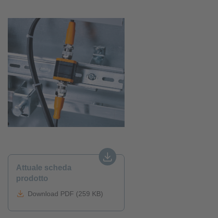
Attuale scheda
prodotto
Download PDF (259 KB)