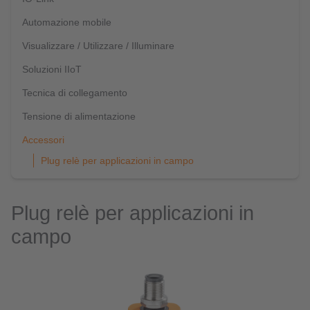
Automazione mobile
Visualizzare / Utilizzare / Illuminare
Soluzioni IIoT
Tecnica di collegamento
Tensione di alimentazione
Accessori
Plug relè per applicazioni in campo
Plug relè per applicazioni in
campo