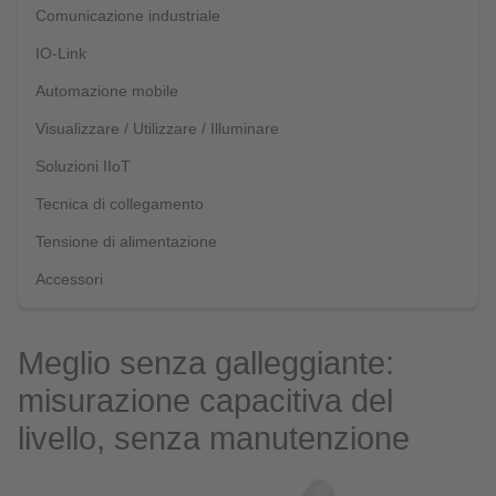
Comunicazione industriale
IO-Link
Automazione mobile
Visualizzare / Utilizzare / Illuminare
Soluzioni IIoT
Tecnica di collegamento
Tensione di alimentazione
Accessori
Meglio senza galleggiante:
misurazione capacitiva del
livello, senza manutenzione