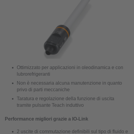
Ottimizzato per applicazioni in oleodinamica e con
lubrorefrigeranti
Non è necessaria alcuna manutenzione in quanto
privo di parti meccaniche
Taratura e regolazione della funzione di uscita
tramite pulsante Teach induttivo
Performance migliori grazie a IO-Link
2 uscite di commutazione definibili sul tipo di fluido e