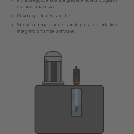
Monitoraggio affidabile grazie alla tecnologia di
misura capacitiva
Privo di parti meccaniche
Semplice regolazione tramite pulsante induttivo
integrato o tramite software