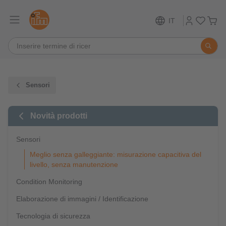
IT
Sensori
Novità prodotti
Sensori
Meglio senza galleggiante: misurazione capacitiva del
livello, senza manutenzione
Condition Monitoring
Elaborazione di immagini / Identificazione
Tecnologia di sicurezza