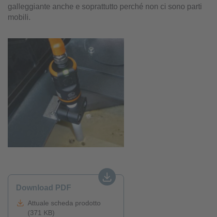
galleggiante anche e soprattutto perché non ci sono parti
mobili.
Download PDF
Attuale scheda prodotto
(371 KB)