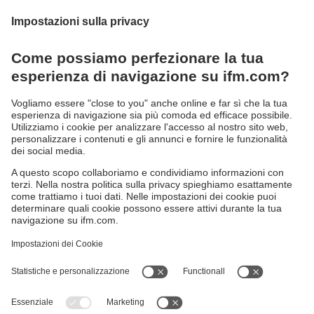
Soluzioni complete per la tua applicazione