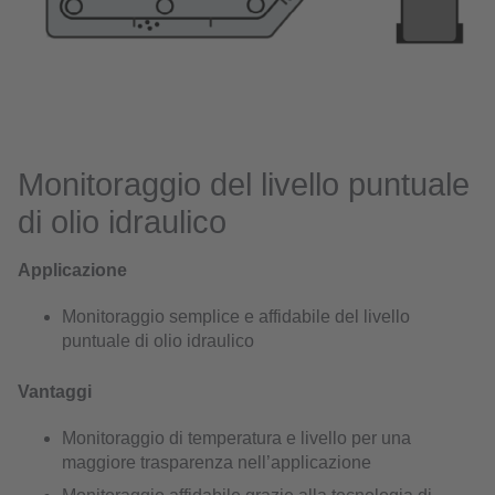
Monitoraggio del livello puntuale
di olio idraulico
Applicazione
Monitoraggio semplice e affidabile del livello
puntuale di olio idraulico
Vantaggi
Monitoraggio di temperatura e livello per una
maggiore trasparenza nell’applicazione