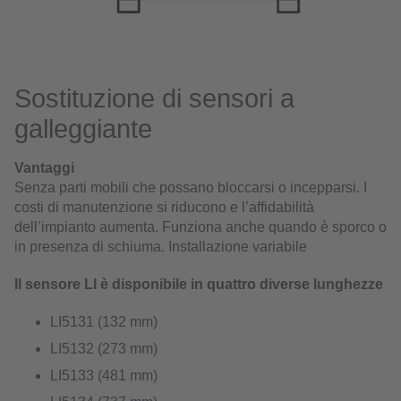
Sostituzione di sensori a
galleggiante
Vantaggi
Senza parti mobili che possano bloccarsi o incepparsi. I
costi di manutenzione si riducono e l’affidabilità
dell’impianto aumenta. Funziona anche quando è sporco o
in presenza di schiuma. Installazione variabile
Il sensore LI è disponibile in quattro diverse lunghezze
LI5131 (132 mm)
LI5132 (273 mm)
LI5133 (481 mm)