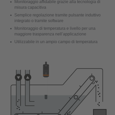
Monitoraggio affidabile grazie alla tecnologia di
misura capacitiva
Semplice regolazione tramite pulsante induttivo
integrato o tramite software
Monitoraggio di temperatura e livello per una
maggiore trasparenza nell’applicazione
Utilizzabile in un ampio campo di temperatura