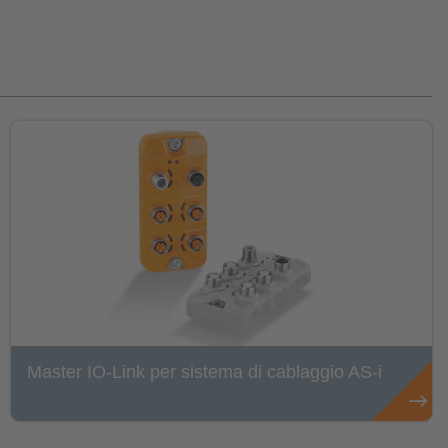
Master IO-Link per sistema di cablaggio AS-i