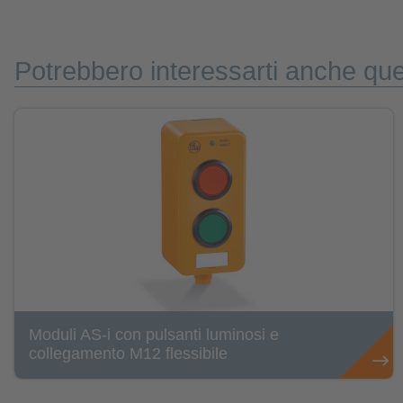
Potrebbero interessarti anche que
Moduli AS-i con pulsanti luminosi e
collegamento M12 flessibile