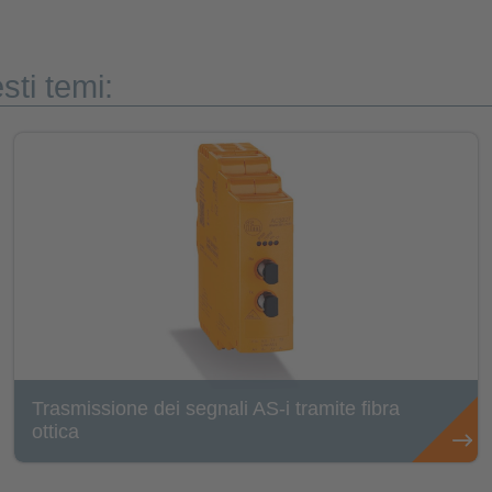
sti temi:
Trasmissione dei segnali AS-i tramite fibra
ottica