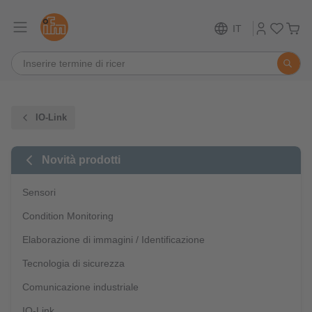
IT
IO-Link
Novità prodotti
Sensori
Condition Monitoring
Elaborazione di immagini / Identificazione
Tecnologia di sicurezza
Comunicazione industriale
IO-Link