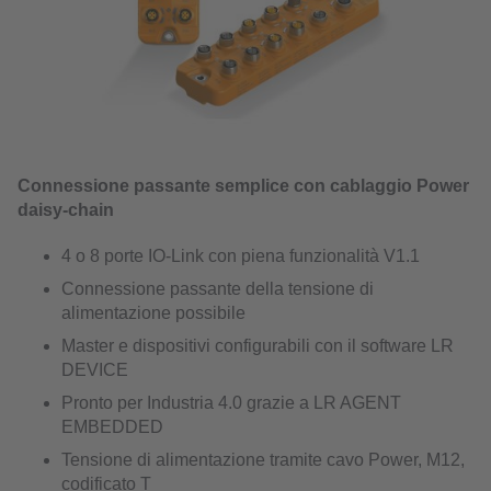
Connessione passante semplice con cablaggio Power
daisy-chain
4 o 8 porte IO-Link con piena funzionalità V1.1
Connessione passante della tensione di
alimentazione possibile
Master e dispositivi configurabili con il software LR
DEVICE
Pronto per Industria 4.0 grazie a LR AGENT
EMBEDDED
Tensione di alimentazione tramite cavo Power, M12,
codificato T