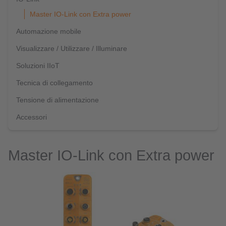
Master IO-Link con Extra power
Automazione mobile
Visualizzare / Utilizzare / Illuminare
Soluzioni IIoT
Tecnica di collegamento
Tensione di alimentazione
Accessori
Master IO-Link con Extra power