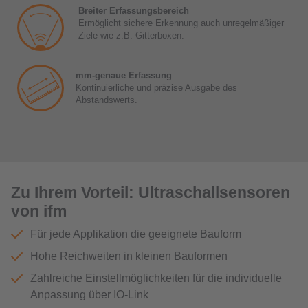
Breiter Erfassungsbereich
Ermöglicht sichere Erkennung auch unregelmäßiger
Ziele wie z.B. Gitterboxen.
mm-genaue Erfassung
Kontinuierliche und präzise Ausgabe des
Abstandswerts.
Zu Ihrem Vorteil: Ultraschallsensoren
von ifm
Für jede Applikation die geeignete Bauform
Hohe Reichweiten in kleinen Bauformen
Zahlreiche Einstellmöglichkeiten für die individuelle
Anpassung über IO-Link