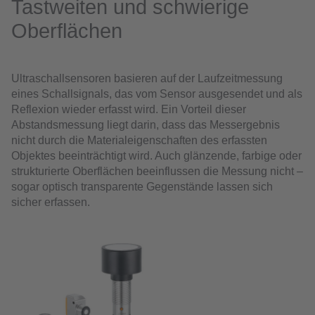
Tastweiten und schwierige
Oberflächen
Ultraschallsensoren basieren auf der Laufzeitmessung
eines Schallsignals, das vom Sensor ausgesendet und als
Reflexion wieder erfasst wird. Ein Vorteil dieser
Abstandsmessung liegt darin, dass das Messergebnis
nicht durch die Materialeigenschaften des erfassten
Objektes beeinträchtigt wird. Auch glänzende, farbige oder
strukturierte Oberflächen beeinflussen die Messung nicht –
sogar optisch transparente Gegenstände lassen sich
sicher erfassen.