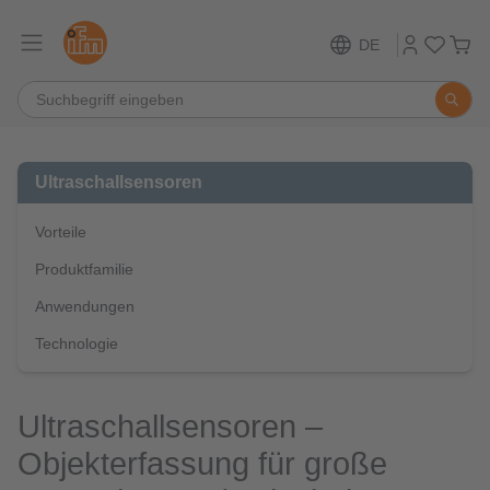
DE
Ultraschallsensoren
Vorteile
Produktfamilie
Anwendungen
Technologie
Ultraschallsensoren –
Objekterfassung für große