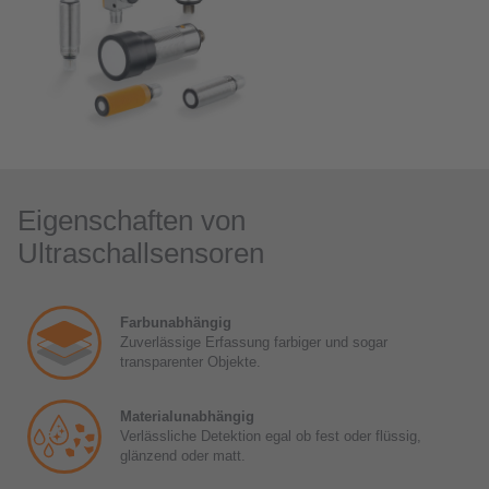
Eigenschaften von
Ultraschallsensoren
Farbunabhängig
Zuverlässige Erfassung farbiger und sogar
transparenter Objekte.
Materialunabhängig
Verlässliche Detektion egal ob fest oder flüssig,
glänzend oder matt.