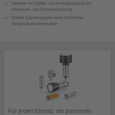
Variante mit Digital- und Analogausgang zur
Grenzwert- und Distanzerfassung
Stabile Signalausgabe dank integrierter
Temperaturkompensation
Für jeden Einsatz die passende