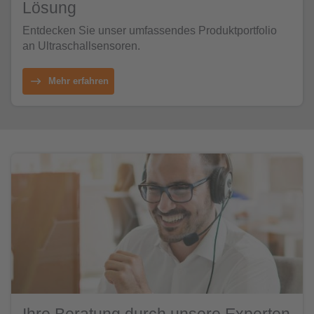
Lösung
Entdecken Sie unser umfassendes Produktportfolio
an Ultraschallsensoren.
Mehr erfahren
Ihre Beratung durch unsere Experten