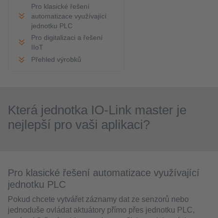
Pro klasické řešení
automatizace využívající
jednotku PLC
Pro digitalizaci a řešení
IIoT
Přehled výrobků
Která jednotka IO-Link master je
nejlepší pro vaši aplikaci?
Pro klasické řešení automatizace využívající
jednotku PLC
Pokud chcete vytvářet záznamy dat ze senzorů nebo
jednoduše ovládat aktuátory přímo přes jednotku PLC,