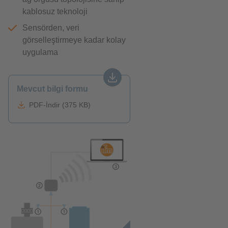
kablosuz teknoloji
Sensörden, veri
görselleştirmeye kadar kolay
uygulama
Mevcut bilgi formu
PDF-İndir (375 KB)