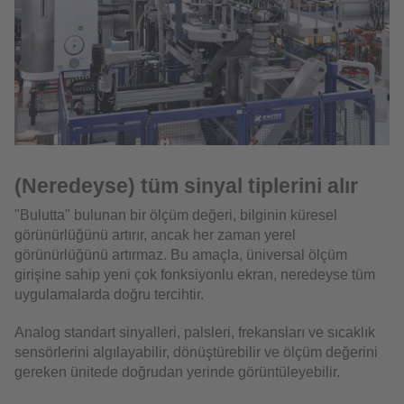
(Neredeyse) tüm sinyal tiplerini alır
"Bulutta" bulunan bir ölçüm değeri, bilginin küresel
görünürlüğünü artırır, ancak her zaman yerel
görünürlüğünü artırmaz. Bu amaçla, üniversal ölçüm
girişine sahip yeni çok fonksiyonlu ekran, neredeyse tüm
uygulamalarda doğru tercihtir.
Analog standart sinyalleri, palsleri, frekansları ve sıcaklık
sensörlerini algılayabilir, dönüştürebilir ve ölçüm değerini
gereken ünitede doğrudan yerinde görüntüleyebilir.