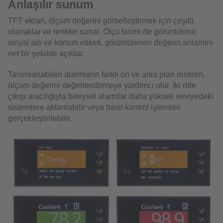
Anlaşılır sunum
TFT ekran, ölçüm değerini görselleştirmek için çeşitli
olanaklar ve renkler sunar. Ölçü birimi de görüntülenir,
sinyal adı ve konum etiketi, görüntülenen değerin anlamını
net bir şekilde açıklar.
Tanımlanabilen alarmların farklı ön ve arka plan renkleri,
ölçüm değerini değerlendirmeye yardımcı olur. İki röle
çıkışı aracılığıyla bireysel alarmlar daha yüksek seviyedeki
sistemlere aktarılabilir veya basit kontrol işlemleri
gerçekleştirilebilir.