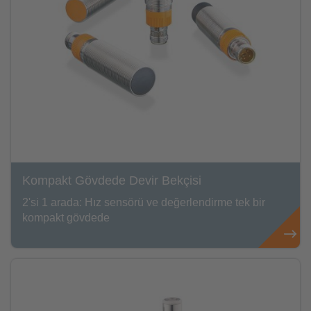
Kompakt Gövdede Devir Bekçisi
2'si 1 arada: Hız sensörü ve değerlendirme tek bir
kompakt gövdede