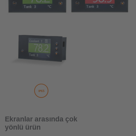
Ekranlar arasında çok
yönlü ürün