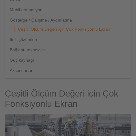
Mobil otomasyon
Gösterge / Çalışma / Aydınlatma
Çeşitli Ölçüm Değeri için Çok Fonksiyonlu Ekran
IIoT çözümleri
Bağlantı teknolojisi
Güç kaynağı
Aksesuarlar
Çeşitli Ölçüm Değeri için Çok
Fonksiyonlu Ekran