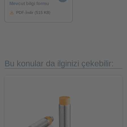
Mevcut bilgi formu
PDF-İndir (515 KB)
Bu konular da ilginizi çekebilir: