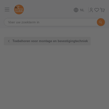
NL
Toebehoren voor montage en bevestigingtechniek