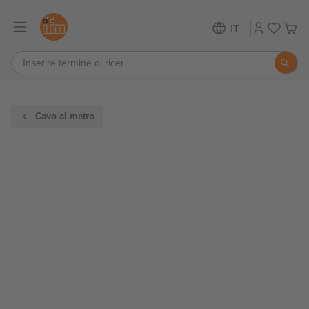
IT
Cavo al metro