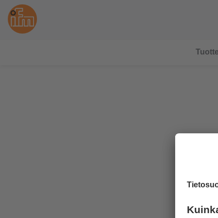
Tuotte