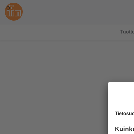
Tuotte