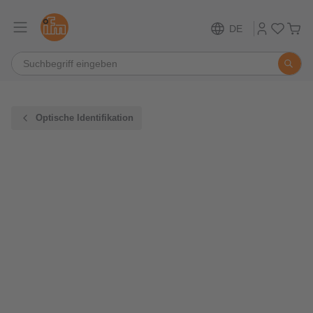
DE
Optische Identifikation