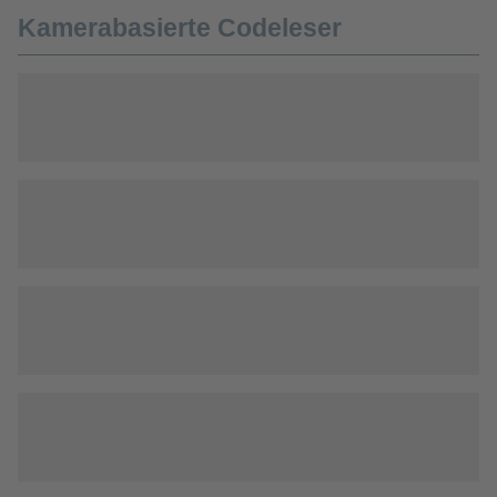
Kamerabasierte Codeleser