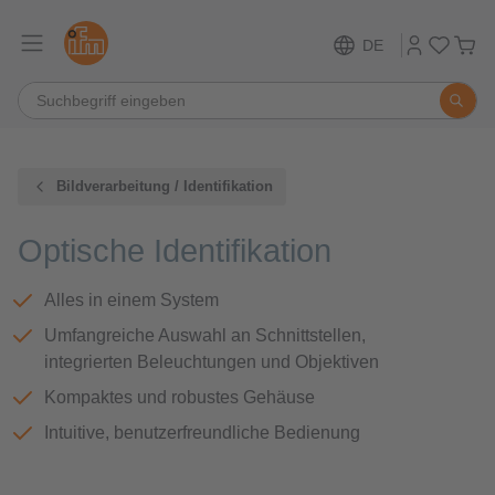
DE
Bildverarbeitung / Identifikation
Optische Identifikation
Alles in einem System
Umfangreiche Auswahl an Schnittstellen,
integrierten Beleuchtungen und Objektiven
Kompaktes und robustes Gehäuse
Intuitive, benutzerfreundliche Bedienung