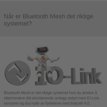
Når er Bluetooth Mesh det riktige
systemet?
Bluetooth Mesh er det riktige systemet hvis du ønsker å
ettermontere ditt eksisterende anlegg utstyrt med IO-Link-
sensorer og dra nytte av fordelene med Industri 4.0.