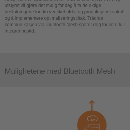
utstyret vil gjøre det mulig for deg å ta de riktige
beslutningene for din vedlikeholds- og produksjonskontroll
og å implementere optimaliseringstiltak. Trådløs
kommunikasjon via Bluetooth Mesh sparer deg for verdifull
integreringstid.
Mulighetene med Bluetooth Mesh