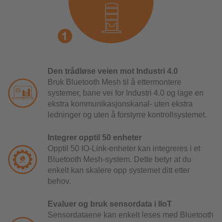
Den trådløse veien mot Industri 4.0
Bruk Bluetooth Mesh til å ettermontere
systemer, bane vei for Industri 4.0 og lage en
ekstra kommunikasjonskanal- uten ekstra
ledninger og uten å forstyrre kontrollsystemet.
Integrer opptil 50 enheter
Opptil 50 IO-Link-enheter kan integreres i et
Bluetooth Mesh-system. Dette betyr at du
enkelt kan skalere opp systemet ditt etter
behov.
Evaluer og bruk sensordata i IIoT
Sensordataene kan enkelt leses med Bluetooth