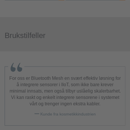
Brukstilfeller
For oss er Bluetooth Mesh en svært effektiv løsning for
å integrere sensorer i IIoT, som ikke bare krever
minimal innsats, men også tilbyr uslåelig skalerbarhet.
Vi kan raskt og enkelt integrere sensorene i systemet
vårt og trenger ingen ekstra kabler.
Kunde fra kosmetikkindustrien