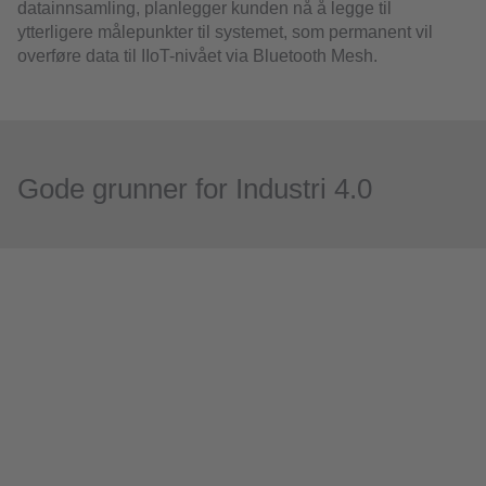
datainnsamling, planlegger kunden nå å legge til
ytterligere målepunkter til systemet, som permanent vil
overføre data til IIoT-nivået via Bluetooth Mesh.
Gode grunner for Industri 4.0