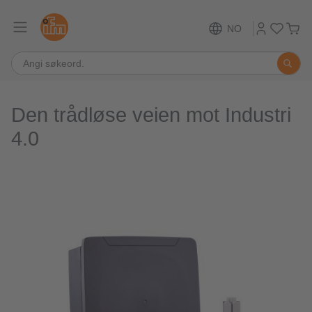
NO
Den trådløse veien mot Industri
4.0