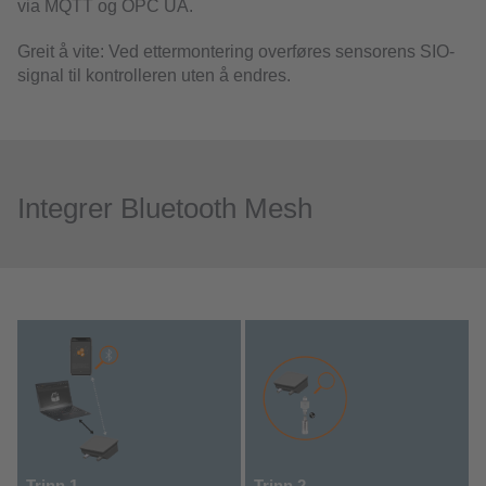
via MQTT og OPC UA.
Greit å vite: Ved ettermontering overføres sensorens SIO-
signal til kontrolleren uten å endres.
Integrer Bluetooth Mesh