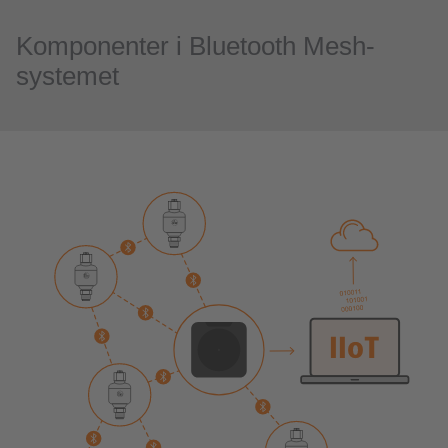
Komponenter i Bluetooth Mesh-
systemet