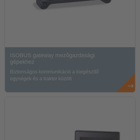
ISOBUS gateway mezőgazdasági
gépekhez
Biztonságos kommunikáció a kiegészítő
egységek és a traktor között