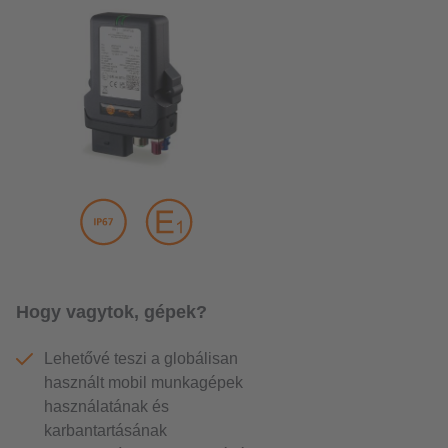
Hogy vagytok, gépek?
Lehetővé teszi a globálisan
használt mobil munkagépek
használatának és
karbantartásának