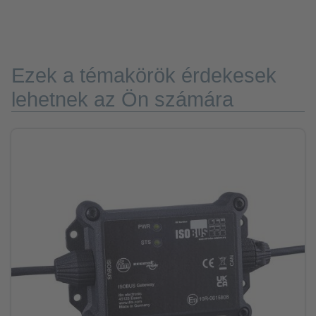
Ezek a témakörök érdekesek
lehetnek az Ön számára