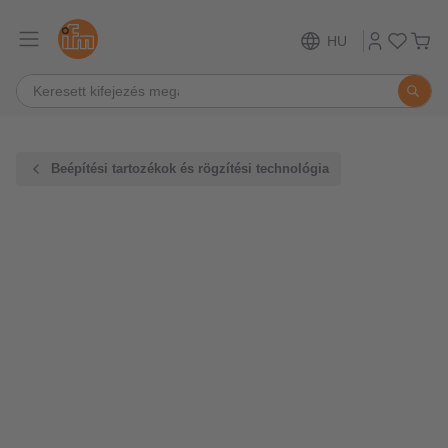
HU
Beépítési tartozékok és rögzítési technológia