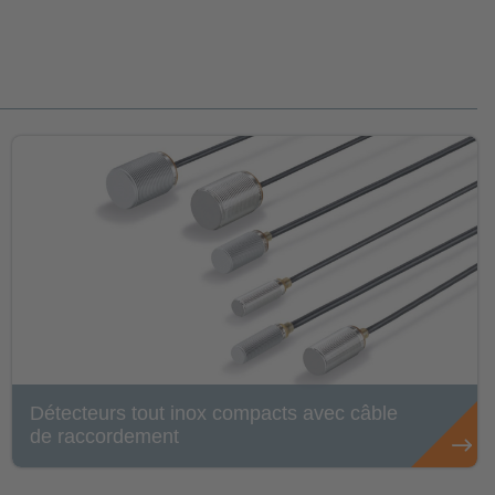
Détecteurs tout inox compacts avec câble
de raccordement