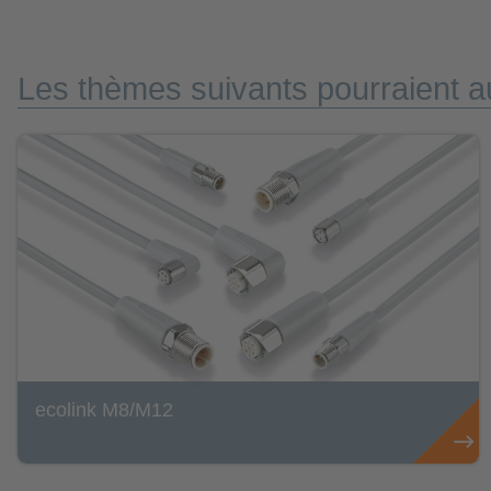
Les thèmes suivants pourraient au
ecolink M8/M12