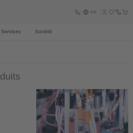
FR
Services
Société
duits