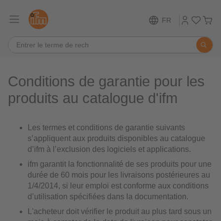
FR
Conditions de garantie pour les
produits au catalogue d'ifm
Les termes et conditions de garantie suivants
s’appliquent aux produits disponibles au catalogue
d’ifm à l’exclusion des logiciels et applications.
ifm garantit la fonctionnalité de ses produits pour une
durée de 60 mois pour les livraisons postérieures au
1/4/2014, si leur emploi est conforme aux conditions
d’utilisation spécifiées dans la documentation.
L'acheteur doit vérifier le produit au plus tard sous un