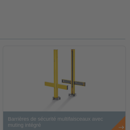
Barrières de sécurité multifaisceaux avec
muting intégré