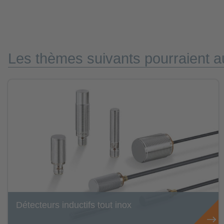
Les thèmes suivants pourraient au
Détecteurs inductifs tout inox