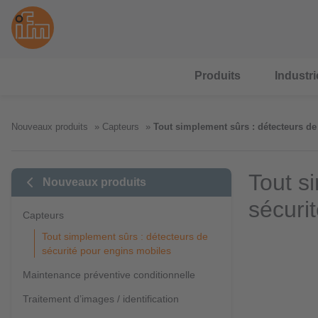
Produits
Industri
Nouveaux produits
Capteurs
Tout simplement sûrs : détecteurs de
Tout s
Nouveaux produits
sécuri
Capteurs
Tout simplement sûrs : détecteurs de
sécurité pour engins mobiles
Maintenance préventive conditionnelle
Traitement d’images / identification