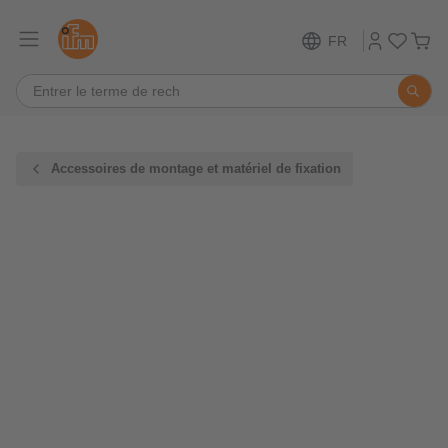
FR
Accessoires de montage et matériel de fixation