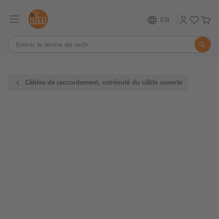
FR
Câbles de raccordement, extrémité du câble ouverte