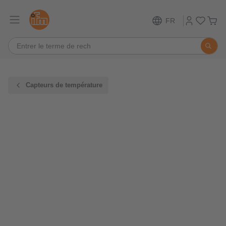
FR
Capteurs de température