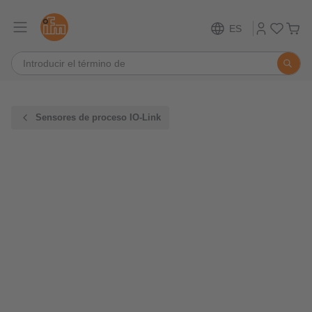
ES
Sensores de proceso IO-Link