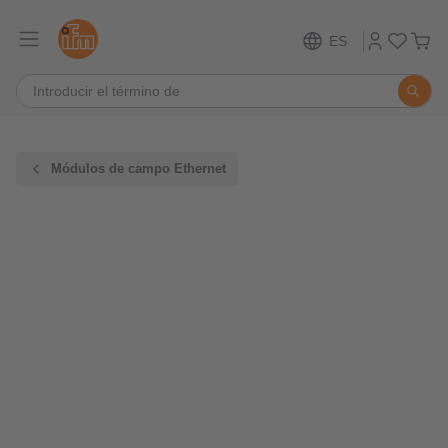
ES
Módulos de campo Ethernet