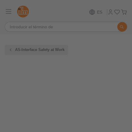
ES
AS-Interface Safety at Work