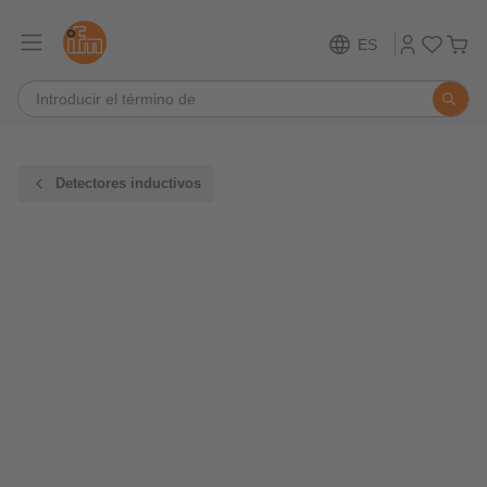
ES
Detectores inductivos