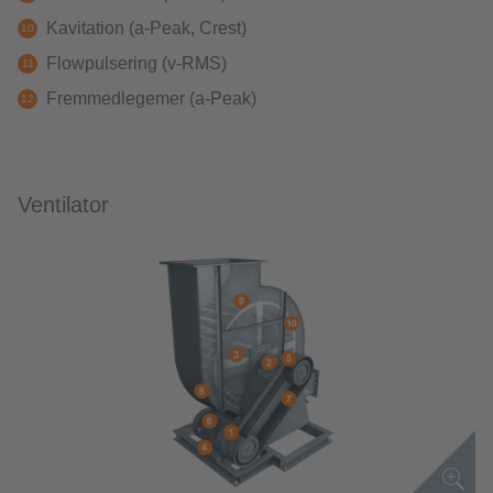
Kavitation (a-Peak, Crest)
Flowpulsering (v-RMS)
Fremmedlegemer (a-Peak)
Ventilator