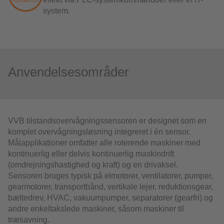
system.
Anvendelsesområder
VVB tilstandsovervågningssensoren er designet som en
komplet overvågningsløsning integreret i én sensor.
Målapplikationer omfatter alle roterende maskiner med
kontinuerlig eller delvis kontinuerlig maskindrift
(omdrejningshastighed og kraft) og en drivaksel.
Sensoren bruges typisk på elmotorer, ventilatorer, pumper,
gearmotorer, transportbånd, vertikale lejer, reduktionsgear,
bæltedrev, HVAC, vakuumpumper, separatorer (gearfri) og
andre enkeltakslede maskiner, såsom maskiner til
træsavning.