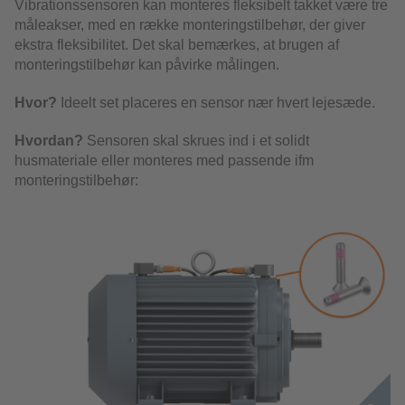
Vibrationssensoren kan monteres fleksibelt takket være tre
måleakser, med en række monteringstilbehør, der giver
ekstra fleksibilitet. Det skal bemærkes, at brugen af ​​
monteringstilbehør kan påvirke målingen.
Hvor?
Ideelt set placeres en sensor nær hvert lejesæde.
Hvordan?
Sensoren skal skrues ind i et solidt
husmateriale eller monteres med passende ifm
monteringstilbehør: