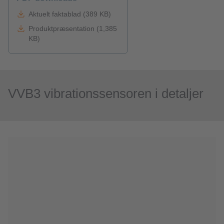
Aktuelt faktablad (389 KB)
Produktpræsentation (1,385
KB)
VVB3 vibrationssensoren i detaljer