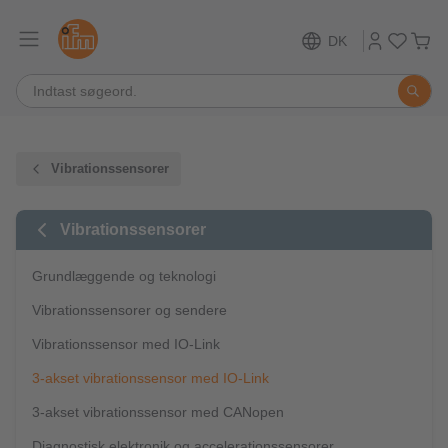
DK
Vibrationssensorer
Vibrationssensorer
Grundlæggende og teknologi
Vibrationssensorer og sendere
Vibrationssensor med IO-Link
3-akset vibrationssensor med IO-Link
3-akset vibrationssensor med CANopen
Diagnostisk elektronik og accelerationssensorer