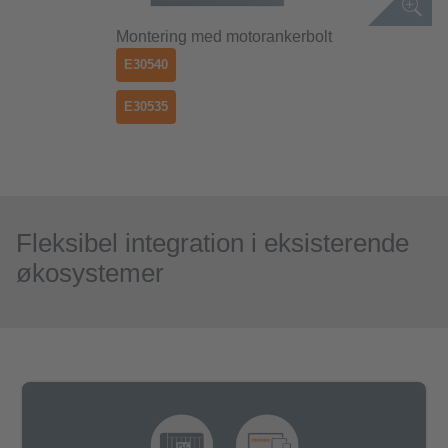
Montering med motorankerbolt
E30540
E30535
Fleksibel integration i eksisterende
økosystemer