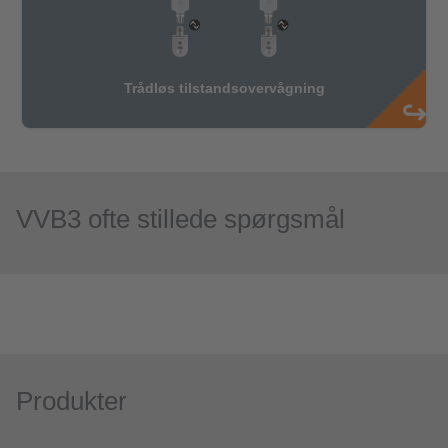
VVB3 ofte stillede spørgsmål
Produkter