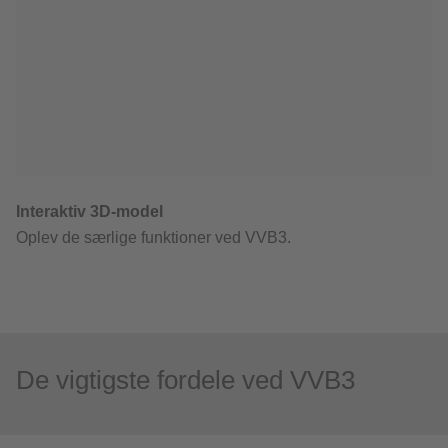
De vigtigste fordele ved VVB3