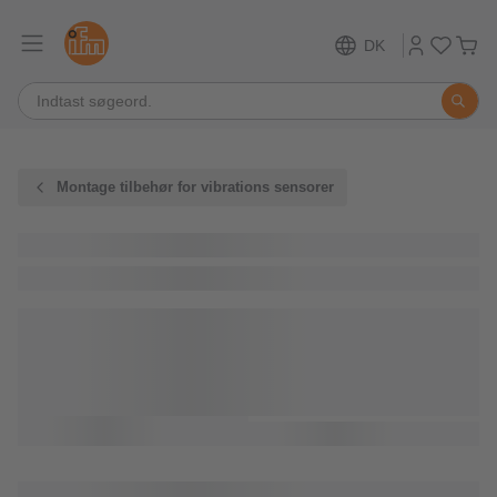
DK
Montage tilbehør for vibrations sensorer