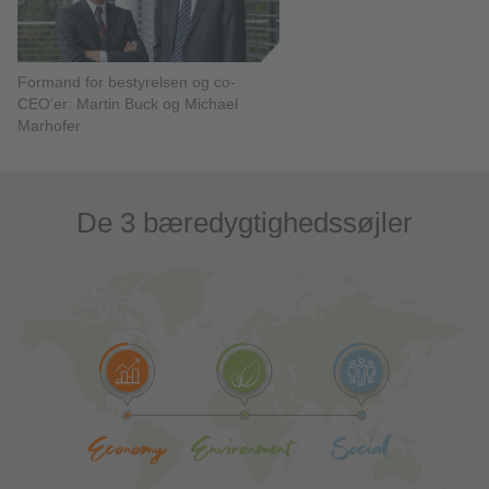
Formand for bestyrelsen og co-
CEO'er: Martin Buck og Michael
Marhofer
De 3 bæredygtighedssøjler