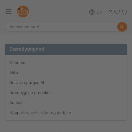
DK
Bæredygtighed
Økonomi
Miljø
Sociale spørgsmål
Bæredygtige produkter
Kontakt
Rapporter, certifikater og portaler