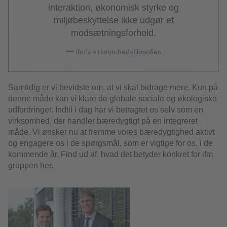
interaktion, økonomisk styrke og
miljøbeskyttelse ikke udgør et
modsætningsforhold.
ifm's virksomhedsfilosofien
Samtidig er vi bevidste om, at vi skal bidrage mere. Kun på
denne måde kan vi klare de globale sociale og økologiske
udfordringer. Indtil i dag har vi betragtet os selv som en
virksomhed, der handler bæredygtigt på en integreret
måde. Vi ønsker nu at fremme vores bæredygtighed aktivt
og engagere os i de spørgsmål, som er vigtige for os, i de
kommende år. Find ud af, hvad det betyder konkret for ifm
gruppen her.