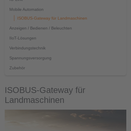
Mobile Automation
ISOBUS-Gateway für Landmaschinen
Anzeigen / Bedienen / Beleuchten
IIoT-Lösungen
Verbindungstechnik
Spannungsversorgung
Zubehör
ISOBUS-Gateway für
Landmaschinen