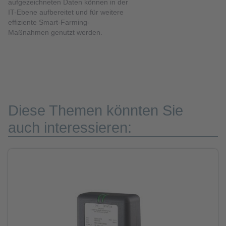
aufgezeichneten Daten können in der
IT-Ebene aufbereitet und für weitere
effiziente Smart-Farming-
Maßnahmen genutzt werden.
Diese Themen könnten Sie
auch interessieren: