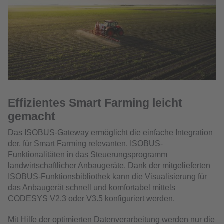
Effizientes Smart Farming leicht
gemacht
Das ISOBUS-Gateway ermöglicht die einfache Integration
der, für Smart Farming relevanten, ISOBUS-
Funktionalitäten in das Steuerungsprogramm
landwirtschaftlicher Anbaugeräte. Dank der mitgelieferten
ISOBUS-Funktionsbibliothek kann die Visualisierung für
das Anbaugerät schnell und komfortabel mittels
CODESYS V2.3 oder V3.5 konfiguriert werden.
Mit Hilfe der optimierten Datenverarbeitung werden nur die