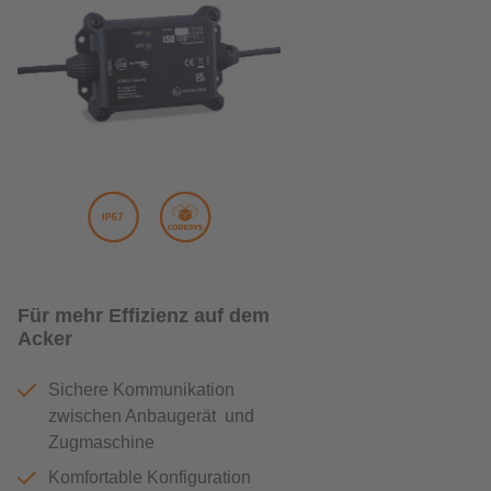
Für mehr Effizienz auf dem
Acker
Sichere Kommunikation
zwischen Anbaugerät und
Zugmaschine
Komfortable Konfiguration