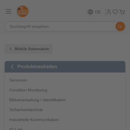
DE
Mobile Automation
Produktneuheiten
Sensoren
Condition Monitoring
Bildverarbeitung / Identifikation
Sicherheitstechnik
Industrielle Kommunikation
IO-Link