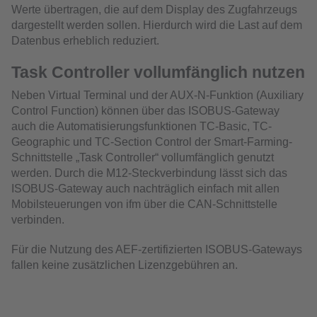
Werte übertragen, die auf dem Display des Zugfahrzeugs
dargestellt werden sollen. Hierdurch wird die Last auf dem
Datenbus erheblich reduziert.
Task Controller vollumfänglich nutzen
Neben Virtual Terminal und der AUX-N-Funktion (Auxiliary
Control Function) können über das ISOBUS-Gateway
auch die Automatisierungsfunktionen TC-Basic, TC-
Geographic und TC-Section Control der Smart-Farming-
Schnittstelle „Task Controller“ vollumfänglich genutzt
werden. Durch die M12-Steckverbindung lässt sich das
ISOBUS-Gateway auch nachträglich einfach mit allen
Mobilsteuerungen von ifm über die CAN-Schnittstelle
verbinden.
Für die Nutzung des AEF-zertifizierten ISOBUS-Gateways
fallen keine zusätzlichen Lizenzgebühren an.