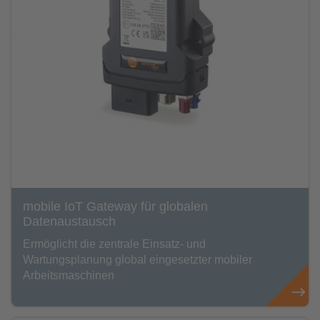
mobile IoT Gateway für globalen
Datenaustausch
Ermöglicht die zentrale Einsatz- und
Wartungsplanung global eingesetzter mobiler
Arbeitsmaschinen