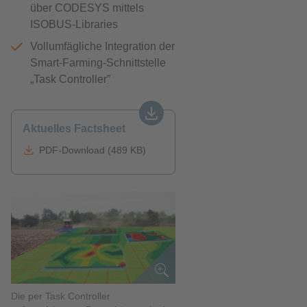
über CODESYS mittels
ISOBUS-Libraries
Vollumfägliche Integration der
Smart-Farming-Schnittstelle
„Task Controller”
Aktuelles Factsheet
PDF-Download (489 KB)
Die per Task Controller