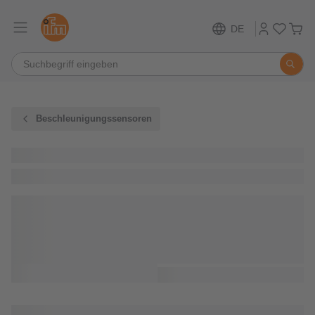
DE
Beschleunigungssensoren