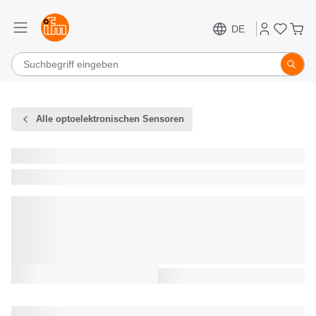
DE
Alle optoelektronischen Sensoren