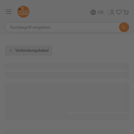
DE
Verbindungskabel