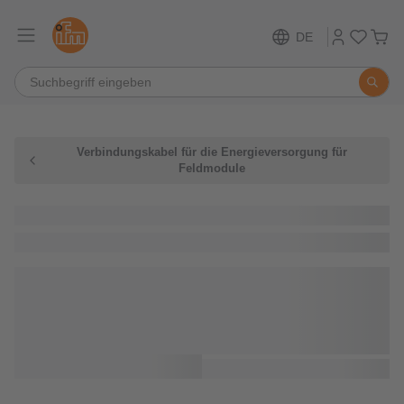
DE
Verbindungskabel für die Energieversorgung für
Feldmodule