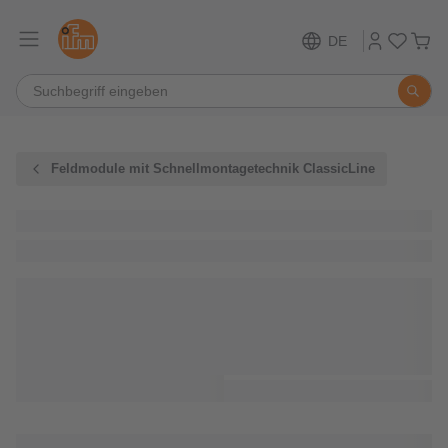
DE
Feldmodule mit Schnellmontagetechnik ClassicLine